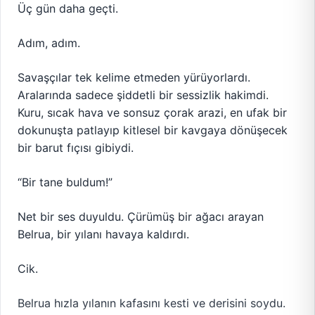
Üç gün daha geçti.
Adım, adım.
Savaşçılar tek kelime etmeden yürüyorlardı.
Aralarında sadece şiddetli bir sessizlik hakimdi.
Kuru, sıcak hava ve sonsuz çorak arazi, en ufak bir
dokunuşta patlayıp kitlesel bir kavgaya dönüşecek
bir barut fıçısı gibiydi.
“Bir tane buldum!”
Net bir ses duyuldu. Çürümüş bir ağacı arayan
Belrua, bir yılanı havaya kaldırdı.
Cik.
Belrua hızla yılanın kafasını kesti ve derisini soydu.