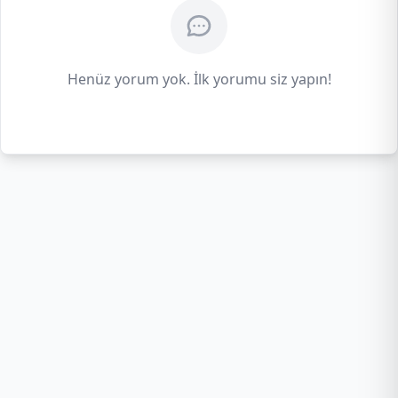
Henüz yorum yok. İlk yorumu siz yapın!