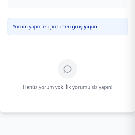
Yorum yapmak için lütfen
giriş yapın
.
Henüz yorum yok. İlk yorumu siz yapın!