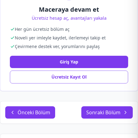
Maceraya devam et
Ücretsiz hesap aç, avantajları yakala
Her gün ücretsiz bölüm aç
Noveli yer imleyle kaydet, ilerlemeyi takip et
Çevirmene destek ver, yorumlarını paylaş
Giriş Yap
Ücretsiz Kayıt Ol
Önceki Bölüm
Sonraki Bölüm