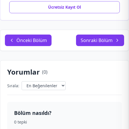
Ücretsiz Kayıt Ol
Önceki Bölüm
Sonraki Bölüm
Yorumlar
(
0
)
Sırala:
Bölüm nasıldı?
0
tepki