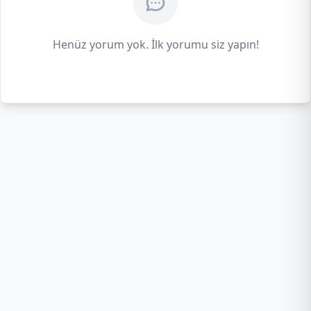
Henüz yorum yok. İlk yorumu siz yapın!