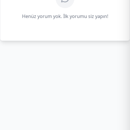
Henüz yorum yok. İlk yorumu siz yapın!