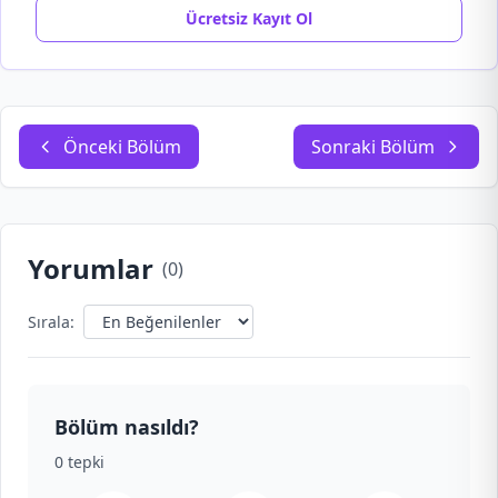
Ücretsiz Kayıt Ol
Önceki Bölüm
Sonraki Bölüm
Yorumlar
(
0
)
Sırala:
Bölüm nasıldı?
0
tepki