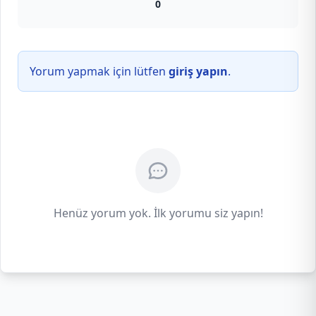
0
Yorum yapmak için lütfen
giriş yapın
.
Henüz yorum yok. İlk yorumu siz yapın!