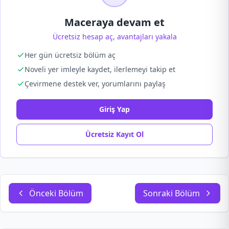
Maceraya devam et
Ücretsiz hesap aç, avantajları yakala
Her gün ücretsiz bölüm aç
Noveli yer imleyle kaydet, ilerlemeyi takip et
Çevirmene destek ver, yorumlarını paylaş
Giriş Yap
Ücretsiz Kayıt Ol
Önceki Bölüm
Sonraki Bölüm