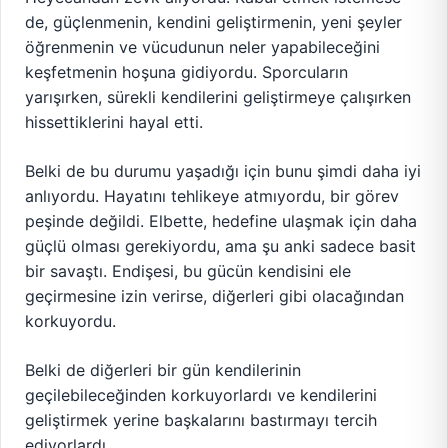
de, güçlenmenin, kendini geliştirmenin, yeni şeyler
öğrenmenin ve vücudunun neler yapabileceğini
keşfetmenin hoşuna gidiyordu. Sporcuların
yarışırken, sürekli kendilerini geliştirmeye çalışırken
hissettiklerini hayal etti.
Belki de bu durumu yaşadığı için bunu şimdi daha iyi
anlıyordu. Hayatını tehlikeye atmıyordu, bir görev
peşinde değildi. Elbette, hedefine ulaşmak için daha
güçlü olması gerekiyordu, ama şu anki sadece basit
bir savaştı. Endişesi, bu gücün kendisini ele
geçirmesine izin verirse, diğerleri gibi olacağından
korkuyordu.
Belki de diğerleri bir gün kendilerinin
geçilebileceğinden korkuyorlardı ve kendilerini
geliştirmek yerine başkalarını bastırmayı tercih
ediyorlardı.