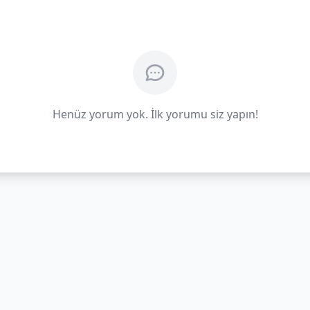
Henüz yorum yok. İlk yorumu siz yapın!