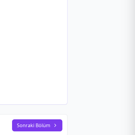
Sonraki Bölüm