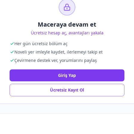
Maceraya devam et
Ücretsiz hesap aç, avantajları yakala
Her gün ücretsiz bölüm aç
Noveli yer imleyle kaydet, ilerlemeyi takip et
Çevirmene destek ver, yorumlarını paylaş
Giriş Yap
Ücretsiz Kayıt Ol