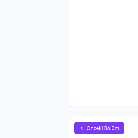
Önceki Bölüm