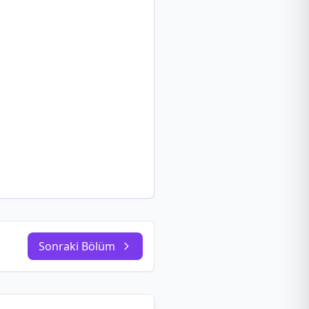
Sonraki Bölüm