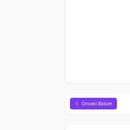
Önceki Bölüm