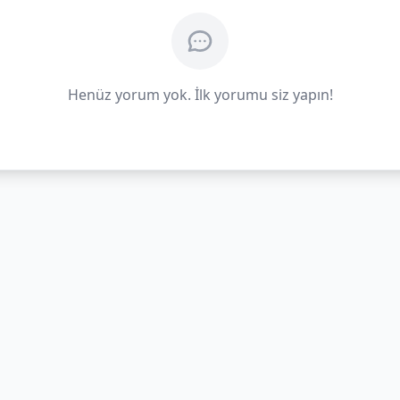
Henüz yorum yok. İlk yorumu siz yapın!