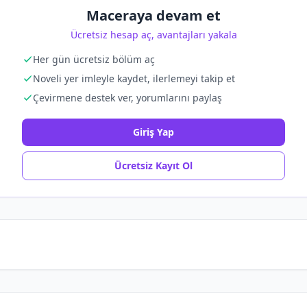
Maceraya devam et
Ücretsiz hesap aç, avantajları yakala
Her gün ücretsiz bölüm aç
Noveli yer imleyle kaydet, ilerlemeyi takip et
Çevirmene destek ver, yorumlarını paylaş
Giriş Yap
Ücretsiz Kayıt Ol