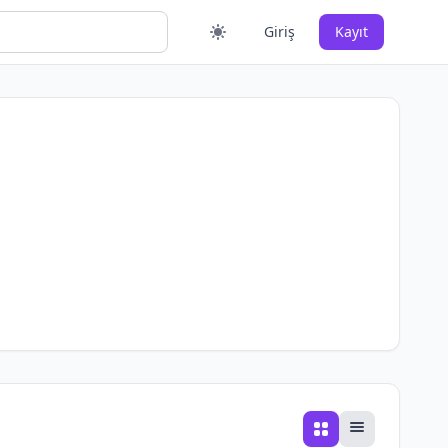
Giriş
Kayıt