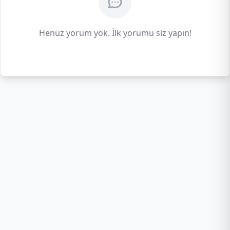
Henüz yorum yok. İlk yorumu siz yapın!