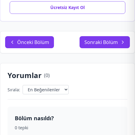
Ücretsiz Kayıt Ol
Önceki Bölüm
Sonraki Bölüm
Yorumlar
(
0
)
Sırala:
Bölüm nasıldı?
0
tepki