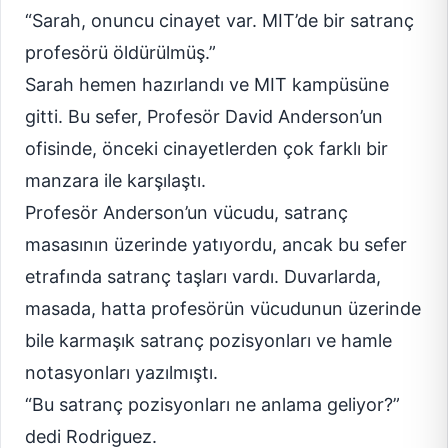
“Sarah, onuncu cinayet var. MIT’de bir satranç
profesörü öldürülmüş.”
Sarah hemen hazırlandı ve MIT kampüsüne
gitti. Bu sefer, Profesör David Anderson’un
ofisinde, önceki cinayetlerden çok farklı bir
manzara ile karşılaştı.
Profesör Anderson’un vücudu, satranç
masasının üzerinde yatıyordu, ancak bu sefer
etrafında satranç taşları vardı. Duvarlarda,
masada, hatta profesörün vücudunun üzerinde
bile karmaşık satranç pozisyonları ve hamle
notasyonları yazılmıştı.
“Bu satranç pozisyonları ne anlama geliyor?”
dedi Rodriguez.