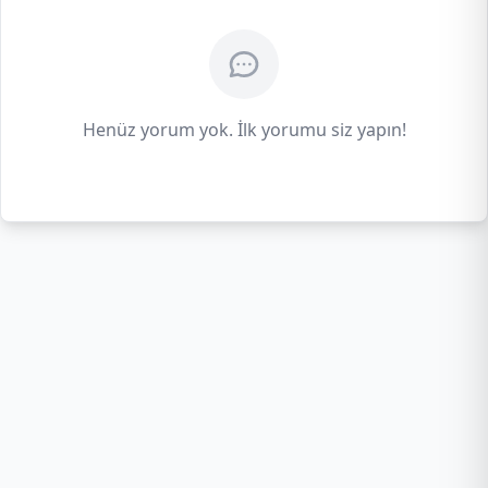
Henüz yorum yok. İlk yorumu siz yapın!