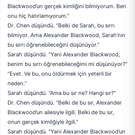
Blackwood’un gerçek kimliğini bilmiyorum. Ben
onu hiç hatırlamıyorum.”
Dr. Chen düşündü. “Belki de Sarah, bu sırrı
bilmiyor. Ama Alexander Blackwood, Sarah’nın
bu sırrı öğrenebileceğini düşünüyor.”
Sarah düşündü. “Yani Alexander Blackwood,
benim bu sırrı öğrenebileceğimi mi düşünüyor?”
“Evet. Ve bu, onu öldürmek için yeterli bir
neden.”
Sarah düşündü. “Ama bu sır ne? Hangi sır?”
Dr. Chen düşündü. “Belki de bu sır, Alexander
Blackwood’un ailesiyle ilgili. Belki de bu sır,
onun gerçek kimliğiyle ilgili.”
Sarah düşündü. “Yani Alexander Blackwood’un