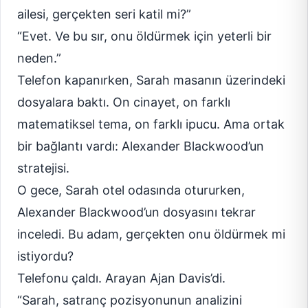
ailesi, gerçekten seri katil mi?”
“Evet. Ve bu sır, onu öldürmek için yeterli bir
neden.”
Telefon kapanırken, Sarah masanın üzerindeki
dosyalara baktı. On cinayet, on farklı
matematiksel tema, on farklı ipucu. Ama ortak
bir bağlantı vardı: Alexander Blackwood’un
stratejisi.
O gece, Sarah otel odasında otururken,
Alexander Blackwood’un dosyasını tekrar
inceledi. Bu adam, gerçekten onu öldürmek mi
istiyordu?
Telefonu çaldı. Arayan Ajan Davis’di.
“Sarah, satranç pozisyonunun analizini