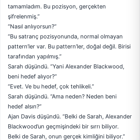
tamamladım. Bu pozisyon, gerçekten
şifrelenmiş.”
“Nasıl anlıyorsun?”
“Bu satranç pozisyonunda, normal olmayan
pattern’ler var. Bu pattern’ler, doğal değil. Birisi
tarafından yapılmış.”
Sarah düşündü. “Yani Alexander Blackwood,
beni hedef alıyor?”
“Evet. Ve bu hedef, çok tehlikeli.”
Sarah düşündü. “Ama neden? Neden beni
hedef alsın?”
Ajan Davis düşündü. “Belki de Sarah, Alexander
Blackwood’un geçmişindeki bir sırrı biliyor.
Belki de Sarah, onun gerçek kimliğini biliyor.”