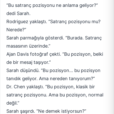
“Bu satranç pozisyonu ne anlama geliyor?”
dedi Sarah.
Rodriguez yaklaştı. “Satranç pozisyonu mu?
Nerede?”
Sarah parmağıyla gösterdi. “Burada. Satranç
masasının üzerinde.”
Ajan Davis fotoğraf çekti. “Bu pozisyon, belki
de bir mesaj taşıyor.”
Sarah düşündü. “Bu pozisyon… bu pozisyon
tanıdık geliyor. Ama nereden tanıyorum?”
Dr. Chen yaklaştı. “Bu pozisyon, klasik bir
satranç pozisyonu. Ama bu pozisyon, normal
değil.”
Sarah şaşırdı. “Ne demek istiyorsun?”