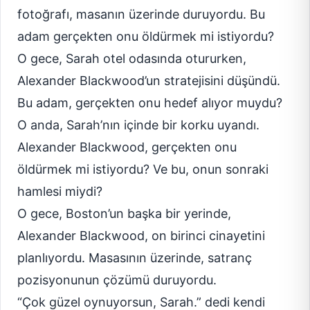
fotoğrafı, masanın üzerinde duruyordu. Bu
adam gerçekten onu öldürmek mi istiyordu?
O gece, Sarah otel odasında otururken,
Alexander Blackwood’un stratejisini düşündü.
Bu adam, gerçekten onu hedef alıyor muydu?
O anda, Sarah’nın içinde bir korku uyandı.
Alexander Blackwood, gerçekten onu
öldürmek mi istiyordu? Ve bu, onun sonraki
hamlesi miydi?
O gece, Boston’un başka bir yerinde,
Alexander Blackwood, on birinci cinayetini
planlıyordu. Masasının üzerinde, satranç
pozisyonunun çözümü duruyordu.
“Çok güzel oynuyorsun, Sarah.” dedi kendi