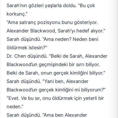
Sarah’nın gözleri yaşlarla doldu. “Bu çok
korkunç.”
“Ama satranç pozisyonu bunu gösteriyor.
Alexander Blackwood, Sarah’yı hedef alıyor.”
Sarah düşündü. “Ama neden? Neden beni
öldürmek istesin?”
Dr. Chen düşündü. “Belki de Sarah, Alexander
Blackwood’un geçmişindeki bir sırrı biliyor.
Belki de Sarah, onun gerçek kimliğini biliyor.”
Sarah düşündü. “Yani ben, Alexander
Blackwood’un gerçek kimliğini mi biliyorum?”
“Evet. Ve bu sır, onu öldürmek için yeterli bir
neden.”
Sarah düşündü. “Ama ben Alexander