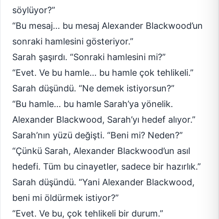
söylüyor?”
“Bu mesaj… bu mesaj Alexander Blackwood’un
sonraki hamlesini gösteriyor.”
Sarah şaşırdı. “Sonraki hamlesini mi?”
“Evet. Ve bu hamle… bu hamle çok tehlikeli.”
Sarah düşündü. “Ne demek istiyorsun?”
“Bu hamle… bu hamle Sarah’ya yönelik.
Alexander Blackwood, Sarah’yı hedef alıyor.”
Sarah’nın yüzü değişti. “Beni mi? Neden?”
“Çünkü Sarah, Alexander Blackwood’un asıl
hedefi. Tüm bu cinayetler, sadece bir hazırlık.”
Sarah düşündü. “Yani Alexander Blackwood,
beni mi öldürmek istiyor?”
“Evet. Ve bu, çok tehlikeli bir durum.”