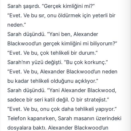
Sarah şaşırdı. “Gerçek kimliğini mi?”
“Evet. Ve bu sır, onu öldürmek için yeterli bir
neden.”
Sarah düşündü. “Yani ben, Alexander
Blackwood’un gerçek kimliğini mi biliyorum?”
“Evet. Ve bu, çok tehlikeli bir durum.”
Sarah’nın yüzü değişti. “Bu çok korkunç.”
“Evet. Ve bu, Alexander Blackwood’un neden
bu kadar tehlikeli olduğunu açıklıyor.”
Sarah düşündü. “Yani Alexander Blackwood,
sadece bir seri katil değil. O bir stratejist.”
“Evet. Ve bu, onu çok daha tehlikeli yapıyor.”
Telefon kapanırken, Sarah masanın üzerindeki
dosyalara baktı. Alexander Blackwood’un