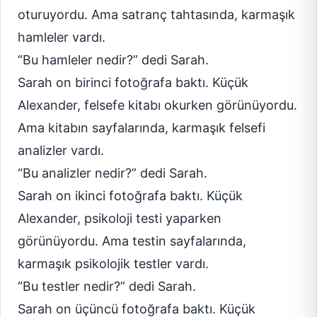
oturuyordu. Ama satranç tahtasında, karmaşık
hamleler vardı.
“Bu hamleler nedir?” dedi Sarah.
Sarah on birinci fotoğrafa baktı. Küçük
Alexander, felsefe kitabı okurken görünüyordu.
Ama kitabın sayfalarında, karmaşık felsefi
analizler vardı.
“Bu analizler nedir?” dedi Sarah.
Sarah on ikinci fotoğrafa baktı. Küçük
Alexander, psikoloji testi yaparken
görünüyordu. Ama testin sayfalarında,
karmaşık psikolojik testler vardı.
“Bu testler nedir?” dedi Sarah.
Sarah on üçüncü fotoğrafa baktı. Küçük