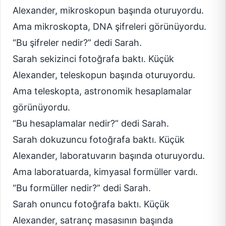
Alexander, mikroskopun başında oturuyordu.
Ama mikroskopta, DNA şifreleri görünüyordu.
“Bu şifreler nedir?” dedi Sarah.
Sarah sekizinci fotoğrafa baktı. Küçük
Alexander, teleskopun başında oturuyordu.
Ama teleskopta, astronomik hesaplamalar
görünüyordu.
“Bu hesaplamalar nedir?” dedi Sarah.
Sarah dokuzuncu fotoğrafa baktı. Küçük
Alexander, laboratuvarın başında oturuyordu.
Ama laboratuarda, kimyasal formüller vardı.
“Bu formüller nedir?” dedi Sarah.
Sarah onuncu fotoğrafa baktı. Küçük
Alexander, satranç masasının başında