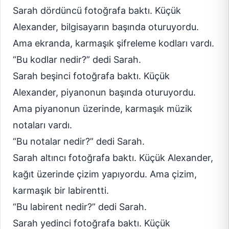
Sarah dördüncü fotoğrafa baktı. Küçük
Alexander, bilgisayarın başında oturuyordu.
Ama ekranda, karmaşık şifreleme kodları vardı.
“Bu kodlar nedir?” dedi Sarah.
Sarah beşinci fotoğrafa baktı. Küçük
Alexander, piyanonun başında oturuyordu.
Ama piyanonun üzerinde, karmaşık müzik
notaları vardı.
“Bu notalar nedir?” dedi Sarah.
Sarah altıncı fotoğrafa baktı. Küçük Alexander,
kağıt üzerinde çizim yapıyordu. Ama çizim,
karmaşık bir labirentti.
“Bu labirent nedir?” dedi Sarah.
Sarah yedinci fotoğrafa baktı. Küçük