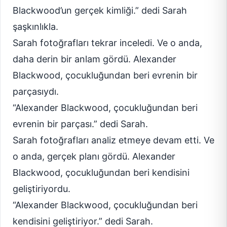
Blackwood’un gerçek kimliği.” dedi Sarah
şaşkınlıkla.
Sarah fotoğrafları tekrar inceledi. Ve o anda,
daha derin bir anlam gördü. Alexander
Blackwood, çocukluğundan beri evrenin bir
parçasıydı.
“Alexander Blackwood, çocukluğundan beri
evrenin bir parçası.” dedi Sarah.
Sarah fotoğrafları analiz etmeye devam etti. Ve
o anda, gerçek planı gördü. Alexander
Blackwood, çocukluğundan beri kendisini
geliştiriyordu.
“Alexander Blackwood, çocukluğundan beri
kendisini geliştiriyor.” dedi Sarah.