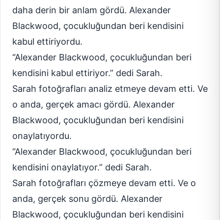
daha derin bir anlam gördü. Alexander
Blackwood, çocukluğundan beri kendisini
kabul ettiriyordu.
“Alexander Blackwood, çocukluğundan beri
kendisini kabul ettiriyor.” dedi Sarah.
Sarah fotoğrafları analiz etmeye devam etti. Ve
o anda, gerçek amacı gördü. Alexander
Blackwood, çocukluğundan beri kendisini
onaylatıyordu.
“Alexander Blackwood, çocukluğundan beri
kendisini onaylatıyor.” dedi Sarah.
Sarah fotoğrafları çözmeye devam etti. Ve o
anda, gerçek sonu gördü. Alexander
Blackwood, çocukluğundan beri kendisini