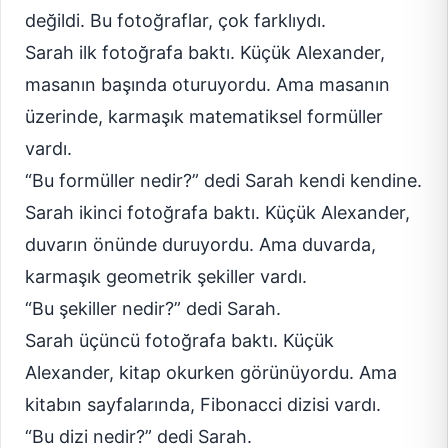
değildi. Bu fotoğraflar, çok farklıydı.
Sarah ilk fotoğrafa baktı. Küçük Alexander,
masanın başında oturuyordu. Ama masanın
üzerinde, karmaşık matematiksel formüller
vardı.
“Bu formüller nedir?” dedi Sarah kendi kendine.
Sarah ikinci fotoğrafa baktı. Küçük Alexander,
duvarın önünde duruyordu. Ama duvarda,
karmaşık geometrik şekiller vardı.
“Bu şekiller nedir?” dedi Sarah.
Sarah üçüncü fotoğrafa baktı. Küçük
Alexander, kitap okurken görünüyordu. Ama
kitabın sayfalarında, Fibonacci dizisi vardı.
“Bu dizi nedir?” dedi Sarah.