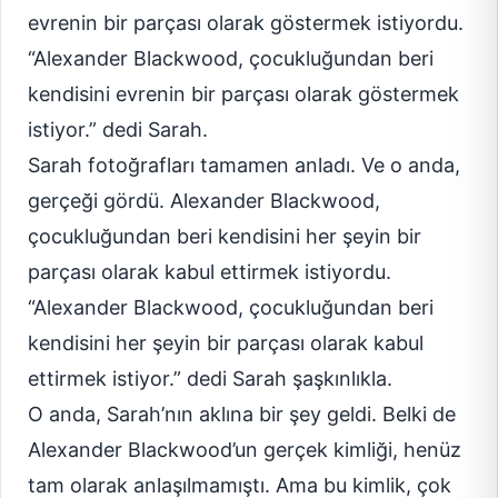
evrenin bir parçası olarak göstermek istiyordu.
“Alexander Blackwood, çocukluğundan beri
kendisini evrenin bir parçası olarak göstermek
istiyor.” dedi Sarah.
Sarah fotoğrafları tamamen anladı. Ve o anda,
gerçeği gördü. Alexander Blackwood,
çocukluğundan beri kendisini her şeyin bir
parçası olarak kabul ettirmek istiyordu.
“Alexander Blackwood, çocukluğundan beri
kendisini her şeyin bir parçası olarak kabul
ettirmek istiyor.” dedi Sarah şaşkınlıkla.
O anda, Sarah’nın aklına bir şey geldi. Belki de
Alexander Blackwood’un gerçek kimliği, henüz
tam olarak anlaşılmamıştı. Ama bu kimlik, çok