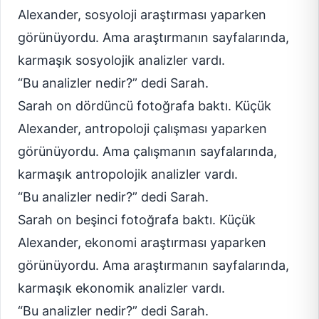
Alexander, sosyoloji araştırması yaparken
görünüyordu. Ama araştırmanın sayfalarında,
karmaşık sosyolojik analizler vardı.
“Bu analizler nedir?” dedi Sarah.
Sarah on dördüncü fotoğrafa baktı. Küçük
Alexander, antropoloji çalışması yaparken
görünüyordu. Ama çalışmanın sayfalarında,
karmaşık antropolojik analizler vardı.
“Bu analizler nedir?” dedi Sarah.
Sarah on beşinci fotoğrafa baktı. Küçük
Alexander, ekonomi araştırması yaparken
görünüyordu. Ama araştırmanın sayfalarında,
karmaşık ekonomik analizler vardı.
“Bu analizler nedir?” dedi Sarah.