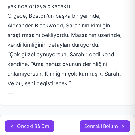
yakında ortaya çıkacaktı.
O gece, Boston’un başka bir yerinde,
Alexander Blackwood, Sarah’nın kimliğini
araştırmasını bekliyordu. Masasının üzerinde,
kendi kimliğinin detayları duruyordu.
“Çok güzel oynuyorsun, Sarah.” dedi kendi
kendine. “Ama henüz oyunun derinliğini
anlamıyorsun. Kimliğim çok karmaşık, Sarah.
Ve bu, seni değiştirecek.”
—
Önceki Bölüm
Sonraki Bölüm