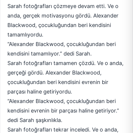
Sarah fotoğrafları çözmeye devam etti. Ve o
anda, gerçek motivasyonu gördü. Alexander
Blackwood, çocukluğundan beri kendisini
tamamlıyordu.
“Alexander Blackwood, çocukluğundan beri
kendisini tamamlıyor.” dedi Sarah.
Sarah fotoğrafları tamamen çözdü. Ve o anda,
gerçeği gördü. Alexander Blackwood,
çocukluğundan beri kendisini evrenin bir
parçası haline getiriyordu.
“Alexander Blackwood, çocukluğundan beri
kendisini evrenin bir parçası haline getiriyor.”
dedi Sarah şaşkınlıkla.
Sarah fotoğrafları tekrar inceledi. Ve o anda,