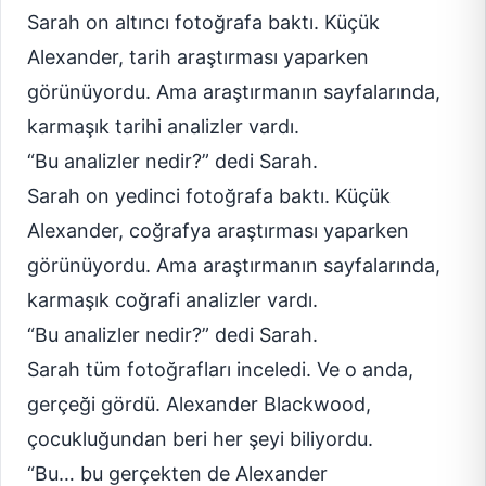
Sarah on altıncı fotoğrafa baktı. Küçük
Alexander, tarih araştırması yaparken
görünüyordu. Ama araştırmanın sayfalarında,
karmaşık tarihi analizler vardı.
“Bu analizler nedir?” dedi Sarah.
Sarah on yedinci fotoğrafa baktı. Küçük
Alexander, coğrafya araştırması yaparken
görünüyordu. Ama araştırmanın sayfalarında,
karmaşık coğrafi analizler vardı.
“Bu analizler nedir?” dedi Sarah.
Sarah tüm fotoğrafları inceledi. Ve o anda,
gerçeği gördü. Alexander Blackwood,
çocukluğundan beri her şeyi biliyordu.
“Bu… bu gerçekten de Alexander