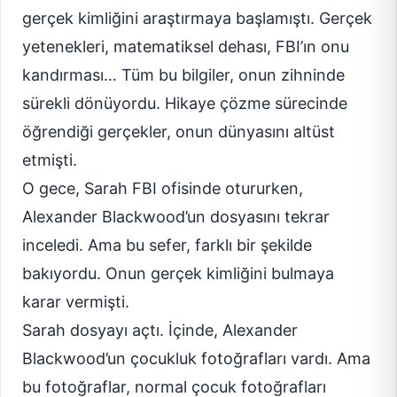
gerçek kimliğini araştırmaya başlamıştı. Gerçek
yetenekleri, matematiksel dehası, FBI’ın onu
kandırması… Tüm bu bilgiler, onun zihninde
sürekli dönüyordu. Hikaye çözme sürecinde
öğrendiği gerçekler, onun dünyasını altüst
etmişti.
O gece, Sarah FBI ofisinde otururken,
Alexander Blackwood’un dosyasını tekrar
inceledi. Ama bu sefer, farklı bir şekilde
bakıyordu. Onun gerçek kimliğini bulmaya
karar vermişti.
Sarah dosyayı açtı. İçinde, Alexander
Blackwood’un çocukluk fotoğrafları vardı. Ama
bu fotoğraflar, normal çocuk fotoğrafları