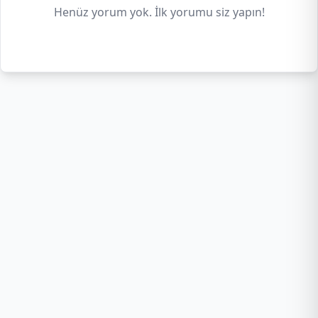
Henüz yorum yok. İlk yorumu siz yapın!