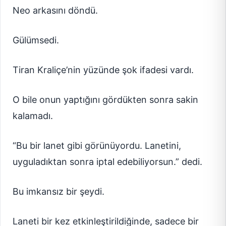
Neo arkasını döndü.
Gülümsedi.
Tiran Kraliçe’nin yüzünde şok ifadesi vardı.
O bile onun yaptığını gördükten sonra sakin
kalamadı.
“Bu bir lanet gibi görünüyordu. Lanetini,
uyguladıktan sonra iptal edebiliyorsun.” dedi.
Bu imkansız bir şeydi.
Laneti bir kez etkinleştirildiğinde, sadece bir