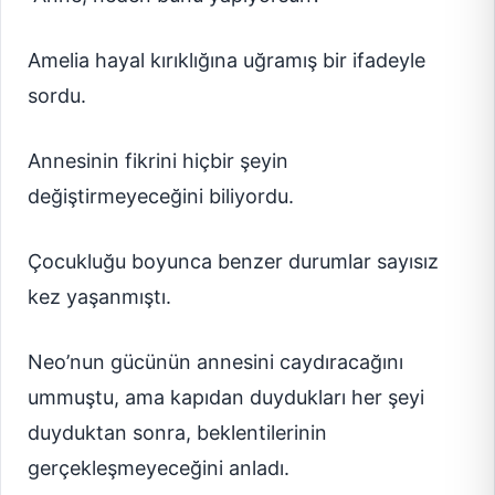
Amelia hayal kırıklığına uğramış bir ifadeyle
sordu.
Annesinin fikrini hiçbir şeyin
değiştirmeyeceğini biliyordu.
Çocukluğu boyunca benzer durumlar sayısız
kez yaşanmıştı.
Neo’nun gücünün annesini caydıracağını
ummuştu, ama kapıdan duydukları her şeyi
duyduktan sonra, beklentilerinin
gerçekleşmeyeceğini anladı.