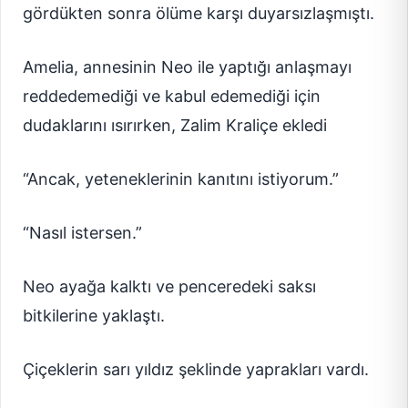
gördükten sonra ölüme karşı duyarsızlaşmıştı.
Amelia, annesinin Neo ile yaptığı anlaşmayı
reddedemediği ve kabul edemediği için
dudaklarını ısırırken, Zalim Kraliçe ekledi
“Ancak, yeteneklerinin kanıtını istiyorum.”
“Nasıl istersen.”
Neo ayağa kalktı ve penceredeki saksı
bitkilerine yaklaştı.
Çiçeklerin sarı yıldız şeklinde yaprakları vardı.