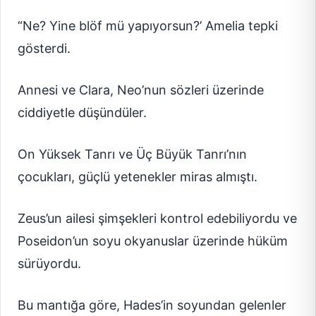
“Ne? Yine blöf mü yapıyorsun?’ Amelia tepki
gösterdi.
Annesi ve Clara, Neo’nun sözleri üzerinde
ciddiyetle düşündüler.
On Yüksek Tanrı ve Üç Büyük Tanrı’nın
çocukları, güçlü yetenekler miras almıştı.
Zeus’un ailesi şimşekleri kontrol edebiliyordu ve
Poseidon’un soyu okyanuslar üzerinde hüküm
sürüyordu.
Bu mantığa göre, Hades’in soyundan gelenler