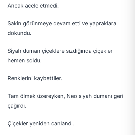
Ancak acele etmedi.
Sakin görünmeye devam etti ve yapraklara
dokundu.
Siyah duman çiçeklere sızdığında çiçekler
hemen soldu.
Renklerini kaybettiler.
Tam ölmek üzereyken, Neo siyah dumanı geri
çağırdı.
Çiçekler yeniden canlandı.