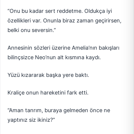
“Onu bu kadar sert reddetme. Oldukça iyi
özellikleri var. Onunla biraz zaman geçirirsen,
belki onu seversin.”
Annesinin sözleri üzerine Amelia’nın bakışları
bilinçsizce Neo’nun alt kısmına kaydı.
Yüzü kızararak başka yere baktı.
Kraliçe onun hareketini fark etti.
“Aman tanrım, buraya gelmeden önce ne
yaptınız siz ikiniz?”