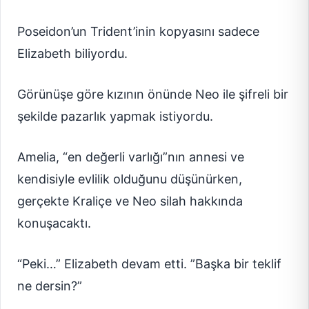
Poseidon’un Trident’inin kopyasını sadece
Elizabeth biliyordu.
Görünüşe göre kızının önünde Neo ile şifreli bir
şekilde pazarlık yapmak istiyordu.
Amelia, “en değerli varlığı”nın annesi ve
kendisiyle evlilik olduğunu düşünürken,
gerçekte Kraliçe ve Neo silah hakkında
konuşacaktı.
“Peki…” Elizabeth devam etti. ”Başka bir teklif
ne dersin?”