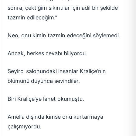
sonra, çektiğim sıkıntılar için adil bir şekilde
tazmin edileceğim.”
Neo, onu kimin tazmin edeceğini söylemedi.
Ancak, herkes cevabı biliyordu.
Seyirci salonundaki insanlar Kraliçe’nin
ölümünü duyunca sevindiler.
Biri Kraliçe’ye lanet okumuştu.
Amelia dışında kimse onu kurtarmaya
çalışmıyordu.