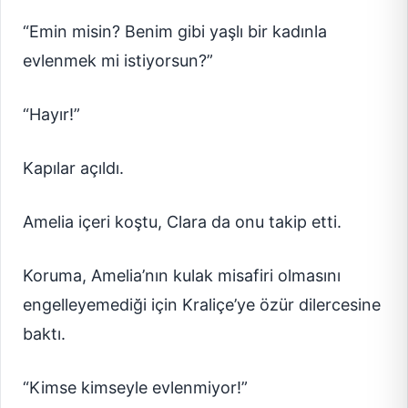
“Emin misin? Benim gibi yaşlı bir kadınla
evlenmek mi istiyorsun?”
“Hayır!”
Kapılar açıldı.
Amelia içeri koştu, Clara da onu takip etti.
Koruma, Amelia’nın kulak misafiri olmasını
engelleyemediği için Kraliçe’ye özür dilercesine
baktı.
“Kimse kimseyle evlenmiyor!”