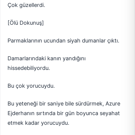
Çok güzellerdi.
[Ölü Dokunuş]
Parmaklarının ucundan siyah dumanlar çıktı.
Damarlarındaki kanın yandığını
hissedebiliyordu.
Bu çok yorucuydu.
Bu yeteneği bir saniye bile sürdürmek, Azure
Ejderhanın sırtında bir gün boyunca seyahat
etmek kadar yorucuydu.