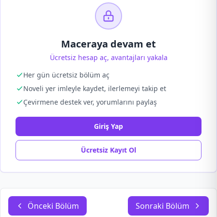
Maceraya devam et
Ücretsiz hesap aç, avantajları yakala
Her gün ücretsiz bölüm aç
Noveli yer imleyle kaydet, ilerlemeyi takip et
Çevirmene destek ver, yorumlarını paylaş
Giriş Yap
Ücretsiz Kayıt Ol
Önceki Bölüm
Sonraki Bölüm