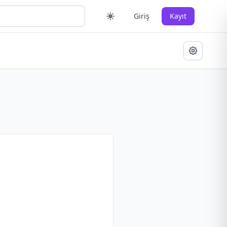
Giriş
Kayıt