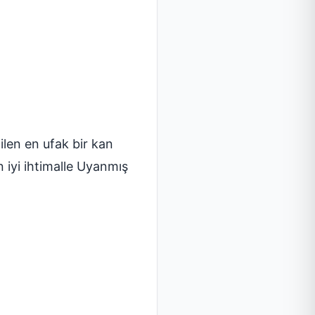
ilen en ufak bir kan
 iyi ihtimalle Uyanmış