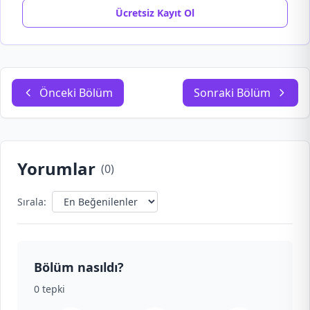
Ücretsiz Kayıt Ol
Önceki Bölüm
Sonraki Bölüm
Yorumlar
(
0
)
Sırala:
Bölüm nasıldı?
0
tepki