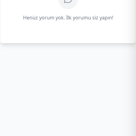
Henüz yorum yok. İlk yorumu siz yapın!