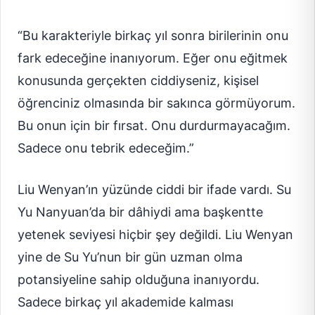
“Bu karakteriyle birkaç yıl sonra birilerinin onu
fark edeceğine inanıyorum. Eğer onu eğitmek
konusunda gerçekten ciddiyseniz, kişisel
öğrenciniz olmasında bir sakınca görmüyorum.
Bu onun için bir fırsat. Onu durdurmayacağım.
Sadece onu tebrik edeceğim.”
Liu Wenyan’ın yüzünde ciddi bir ifade vardı. Su
Yu Nanyuan’da bir dâhiydi ama başkentte
yetenek seviyesi hiçbir şey değildi. Liu Wenyan
yine de Su Yu’nun bir gün uzman olma
potansiyeline sahip olduğuna inanıyordu.
Sadece birkaç yıl akademide kalması