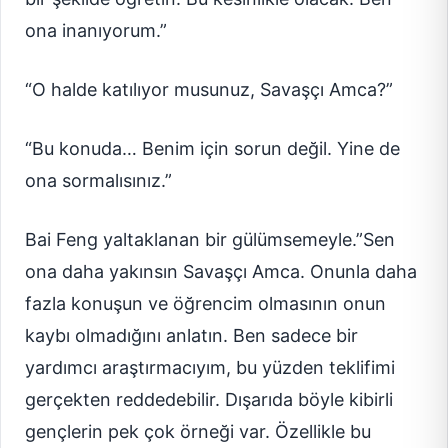
ona inanıyorum.”
“O halde katılıyor musunuz, Savaşçı Amca?”
“Bu konuda… Benim için sorun değil. Yine de
ona sormalısınız.”
Bai Feng yaltaklanan bir gülümsemeyle.”Sen
ona daha yakınsın Savaşçı Amca. Onunla daha
fazla konuşun ve öğrencim olmasının onun
kaybı olmadığını anlatın. Ben sadece bir
yardımcı araştırmacıyım, bu yüzden teklifimi
gerçekten reddedebilir. Dışarıda böyle kibirli
gençlerin pek çok örneği var. Özellikle bu