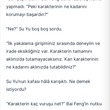
yapmadı. “Peki karakterinin ne kadarını
korumayı başardın?”
“Ne?” Su Yu boş boş sordu.
“İlk yakalama girişiminiz sırasında deneyim ve
irade eksikliğiniz var. Karakterin tamamını
aklınızda tutamayacaksınız. Kan karakterinin
ne kadarını aklınızda tutabildiniz?”
Su Yu’nun kafası hâlâ karışıktı. Ne demek
istiyordu?
“Karakterin kaç vuruşu net?” Bai Feng’in nutku