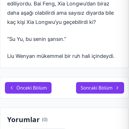
ediliyordu. Bai Feng, Xia Longwu’dan biraz
daha aşağı olabilirdi ama sayısız diyarda bile
kaç kişi Xia Longwu’yu geçebilirdi ki?
“Su Yu, bu senin şansın.”
Liu Wenyan mükemmel bir ruh hali içindeydi.
Önceki Bölüm
Sonraki Bölüm
Yorumlar
(
0
)