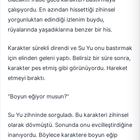
çalışıyordu. En azından hissettiği zihinsel
yorgunluktan edindiği izlenim buydu,
rüyalarında yaşadıklarına benzer bir his.
Karakter sürekli direndi ve Su Yu onu bastırmak
için elinden geleni yaptı. Belirsiz bir süre sonra,
karakter pes etmiş gibi görünüyordu. Hareket
etmeyi bıraktı.
“Boyun eğiyor musun?”
Su Yu zihninde sorguladı. Bu karakteri zihinsel
olarak dövmüştü. Sonunda onu evcilleştirdiğine
inanıyordu. Böylece karaktere boyun eğip