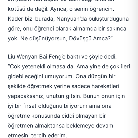
kötüsü de değil. Ayrıca, o senin öğrencin.
Kader bizi burada, Nanyuan’da buluşturduğuna
göre, onu öğrenci olarak almamda bir sakınca
yok. Ne düşünüyorsun, Dövüşçü Amca?”
Liu Wenyan Bai Feng’e baktı ve şöyle dedi:
“Çok yetenekli olmasa da. Ama yine de çok ileri
gidebileceğini umuyorum. Ona düzgün bir
şekilde öğretmek yerine sadece hareketleri
yapacaksanız, unutun gitsin. Bunun onun için
iyi bir fırsat olduğunu biliyorum ama ona
öğretme konusunda ciddi olmayan bir
öğretmen almaktansa beklemeye devam
etmesini tercih ederim.