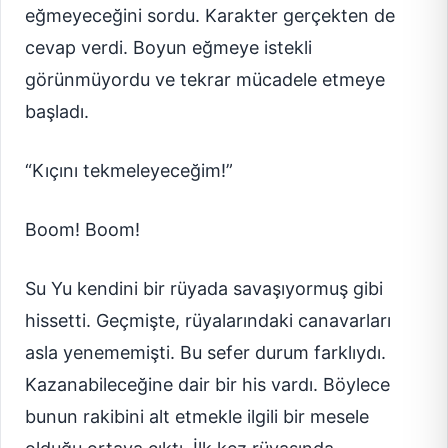
eğmeyeceğini sordu. Karakter gerçekten de
cevap verdi. Boyun eğmeye istekli
görünmüyordu ve tekrar mücadele etmeye
başladı.
“Kıçını tekmeleyeceğim!”
Boom! Boom!
Su Yu kendini bir rüyada savaşıyormuş gibi
hissetti. Geçmişte, rüyalarındaki canavarları
asla yenememişti. Bu sefer durum farklıydı.
Kazanabileceğine dair bir his vardı. Böylece
bunun rakibini alt etmekle ilgili bir mesele