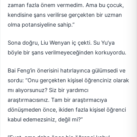
zaman fazla önem vermedim. Ama bu çocuk,
kendisine şans verilirse gerçekten bir uzman
olma potansiyeline sahip.”
Sona doğru, Liu Wenyan iç çekti. Su Yu’ya
böyle bir şans verilmeyeceğinden korkuyordu.
Bai Feng’in önerisini hatırlayınca gülümsedi ve
sordu: “Onu gerçekten kişisel öğrenciniz olarak
mı alıyorsunuz? Siz bir yardımcı
araştırmacısınız. Tam bir araştırmacıya
dönüşmeden önce, ikiden fazla kişisel öğrenci
kabul edemezsiniz, değil mi?”