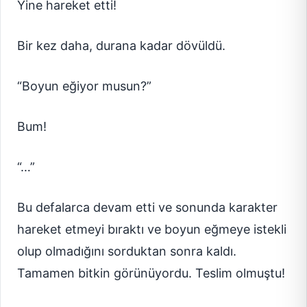
Yine hareket etti!
Bir kez daha, durana kadar dövüldü.
“Boyun eğiyor musun?”
Bum!
“…”
Bu defalarca devam etti ve sonunda karakter
hareket etmeyi bıraktı ve boyun eğmeye istekli
olup olmadığını sorduktan sonra kaldı.
Tamamen bitkin görünüyordu. Teslim olmuştu!