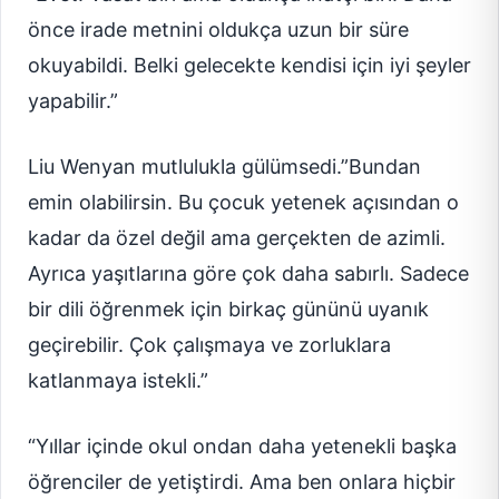
önce irade metnini oldukça uzun bir süre
okuyabildi. Belki gelecekte kendisi için iyi şeyler
yapabilir.”
Liu Wenyan mutlulukla gülümsedi.”Bundan
emin olabilirsin. Bu çocuk yetenek açısından o
kadar da özel değil ama gerçekten de azimli.
Ayrıca yaşıtlarına göre çok daha sabırlı. Sadece
bir dili öğrenmek için birkaç gününü uyanık
geçirebilir. Çok çalışmaya ve zorluklara
katlanmaya istekli.”
“Yıllar içinde okul ondan daha yetenekli başka
öğrenciler de yetiştirdi. Ama ben onlara hiçbir