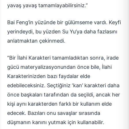
yavaş yavaş tamamlayabilirsiniz.”
Bai Feng’in yüzünde bir gülümseme vardı. Keyfi
yerindeydi, bu yüzden Su Yu’ya daha fazlasını
anlatmaktan çekinmedi.
“Bir İlahi Karakteri tamamladıktan sonra, irade
gücü materyalizasyonundan önce bile, İlahi
Karakterinizden bazı faydalar elde
edebileceksiniz. Seçtiğiniz ‘kan’ karakteri daha
önce başkaları tarafından da seçildi, ancak her
kişi aynı karakterden farklı bir kullanım elde
edecek. Bazıları onu savaşlar sırasında
düşmanın kanını yutmak için kullanabilir.