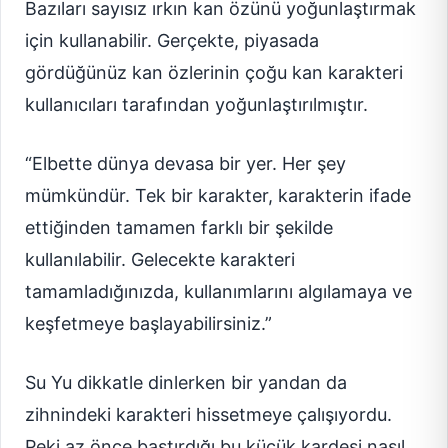
Bazıları sayısız ırkın kan özünü yoğunlaştırmak
için kullanabilir. Gerçekte, piyasada
gördüğünüz kan özlerinin çoğu kan karakteri
kullanıcıları tarafından yoğunlaştırılmıştır.
“Elbette dünya devasa bir yer. Her şey
mümkündür. Tek bir karakter, karakterin ifade
ettiğinden tamamen farklı bir şekilde
kullanılabilir. Gelecekte karakteri
tamamladığınızda, kullanımlarını algılamaya ve
keşfetmeye başlayabilirsiniz.”
Su Yu dikkatle dinlerken bir yandan da
zihnindeki karakteri hissetmeye çalışıyordu.
Peki az önce bastırdığı bu küçük kardeşi nasıl