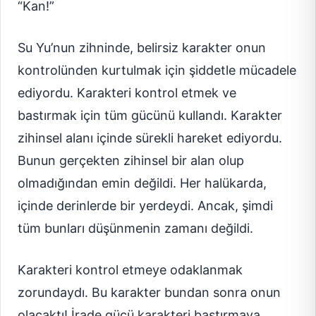
“Kan!”
Su Yu’nun zihninde, belirsiz karakter onun
kontrolünden kurtulmak için şiddetle mücadele
ediyordu. Karakteri kontrol etmek ve
bastırmak için tüm gücünü kullandı. Karakter
zihinsel alanı içinde sürekli hareket ediyordu.
Bunun gerçekten zihinsel bir alan olup
olmadığından emin değildi. Her halükarda,
içinde derinlerde bir yerdeydi. Ancak, şimdi
tüm bunları düşünmenin zamanı değildi.
Karakteri kontrol etmeye odaklanmak
zorundaydı. Bu karakter bundan sonra onun
olacaktı! İrade gücü karakteri bastırmaya