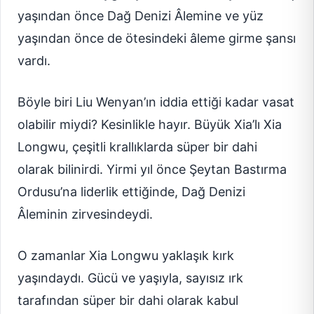
yaşından önce Dağ Denizi Âlemine ve yüz
yaşından önce de ötesindeki âleme girme şansı
vardı.
Böyle biri Liu Wenyan’ın iddia ettiği kadar vasat
olabilir miydi? Kesinlikle hayır. Büyük Xia’lı Xia
Longwu, çeşitli krallıklarda süper bir dahi
olarak bilinirdi. Yirmi yıl önce Şeytan Bastırma
Ordusu’na liderlik ettiğinde, Dağ Denizi
Âleminin zirvesindeydi.
O zamanlar Xia Longwu yaklaşık kırk
yaşındaydı. Gücü ve yaşıyla, sayısız ırk
tarafından süper bir dahi olarak kabul