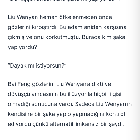
Liu Wenyan hemen öfkelenmeden önce
gözlerini kırpıştırdı. Bu adam aniden karşısına
çıkmış ve onu korkutmuştu. Burada kim şaka
yapıyordu?
“Dayak mı istiyorsun?”
Bai Feng gözlerini Liu Wenyan’a dikti ve
dövüşçü amcasının bu illüzyonla hiçbir ilgisi
olmadığı sonucuna vardı. Sadece Liu Wenyan’ın
kendisine bir şaka yapıp yapmadığını kontrol
ediyordu çünkü alternatif imkansız bir şeydi.