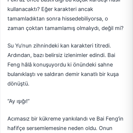
kullanacaktı? Eğer karakteri ancak
tamamladıktan sonra hissedebiliyorsa, o
zaman çoktan tamamlamış olmalıydı, değil mi?
Su Yu’nun zihnindeki kan karakteri titredi.
Ardından, bazı belirsiz izlenimler edindi. Bai
Feng hâlâ konuşuyordu ki önündeki sahne
bulanıklaştı ve saldıran demir kanatlı bir kuşa
dönüştü.
“Ay ışığı!”
Acımasız bir kükreme yankılandı ve Bai Feng’in
hafifçe sersemlemesine neden oldu. Onun