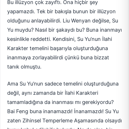
Bu illüzyon çok zayıftı. Ona hiçbir şey
yapamazdı. Tek bir bakışla bunun bir illüzyon
olduğunu anlayabilirdi. Liu Wenyan değilse, Su
Yu muydu? Nasıl bir şakaydı bu? Buna inanmayı
kesinlikle reddetti. Kendisini, Su Yu’nun İlahi
Karakter temelini başarıyla oluşturduğuna
inanmaya zorlayabilirdi çünkü buna bizzat
tanık olmuştu.
Ama Su Yu’nun sadece temelini oluşturduğuna
değil, aynı zamanda bir İlahi Karakteri
tamamladığına da inanması mı gerekiyordu?
Bai Feng buna inanamazdı! İnanamazdı! Su Yu
zaten Zihinsel Temperleme Aşamasında olsaydı