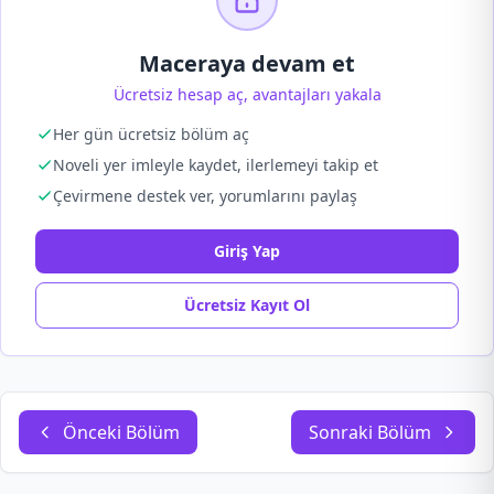
Maceraya devam et
Ücretsiz hesap aç, avantajları yakala
Her gün ücretsiz bölüm aç
Noveli yer imleyle kaydet, ilerlemeyi takip et
Çevirmene destek ver, yorumlarını paylaş
Giriş Yap
Ücretsiz Kayıt Ol
Önceki Bölüm
Sonraki Bölüm