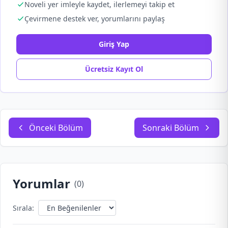
Noveli yer imleyle kaydet, ilerlemeyi takip et
Çevirmene destek ver, yorumlarını paylaş
Giriş Yap
Ücretsiz Kayıt Ol
Önceki Bölüm
Sonraki Bölüm
Yorumlar
(
0
)
Sırala: