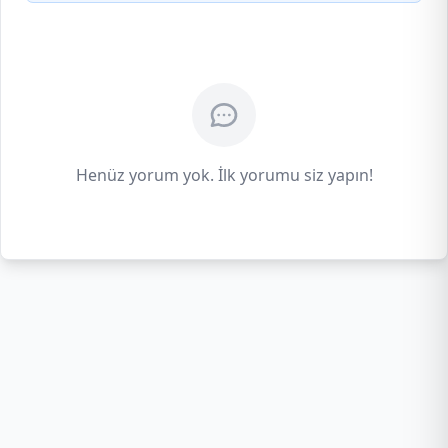
Henüz yorum yok. İlk yorumu siz yapın!