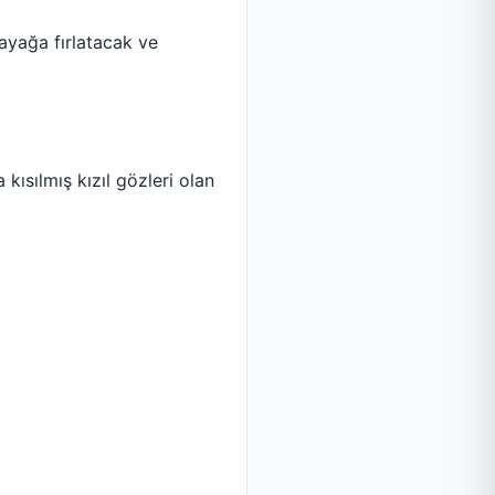
 ayağa fırlatacak ve
 kısılmış kızıl gözleri olan