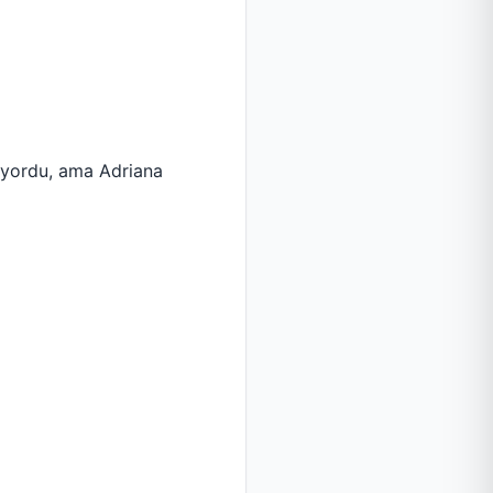
anıyordu, ama Adriana