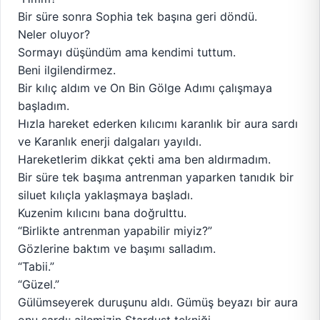
Bir süre sonra Sophia tek başına geri döndü.
Neler oluyor?
Sormayı düşündüm ama kendimi tuttum.
Beni ilgilendirmez.
Bir kılıç aldım ve On Bin Gölge Adımı çalışmaya
başladım.
Hızla hareket ederken kılıcımı karanlık bir aura sardı
ve Karanlık enerji dalgaları yayıldı.
Hareketlerim dikkat çekti ama ben aldırmadım.
Bir süre tek başıma antrenman yaparken tanıdık bir
siluet kılıçla yaklaşmaya başladı.
Kuzenim kılıcını bana doğrulttu.
“Birlikte antrenman yapabilir miyiz?”
Gözlerine baktım ve başımı salladım.
“Tabii.”
“Güzel.”
Gülümseyerek duruşunu aldı. Gümüş beyazı bir aura