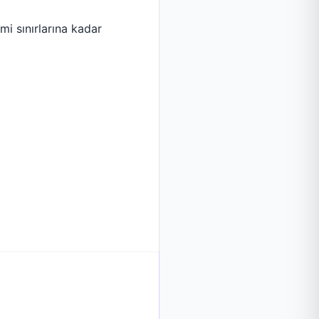
i sınırlarına kadar