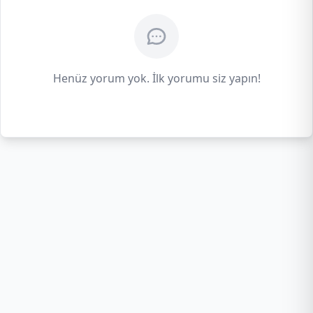
Henüz yorum yok. İlk yorumu siz yapın!