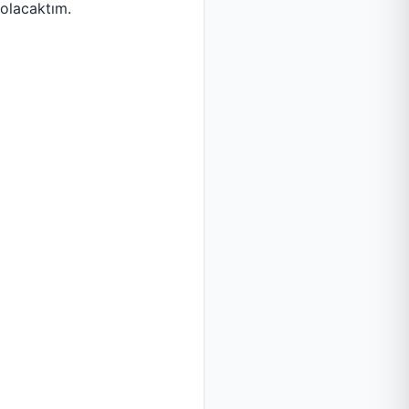
 olacaktım.