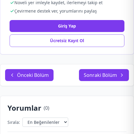
Noveli yer imleyle kaydet, ilerlemeyi takip et
Çevirmene destek ver, yorumlarını paylaş
Giriş Yap
Ücretsiz Kayıt Ol
Önceki Bölüm
Sonraki Bölüm
Yorumlar
(
0
)
Sırala: