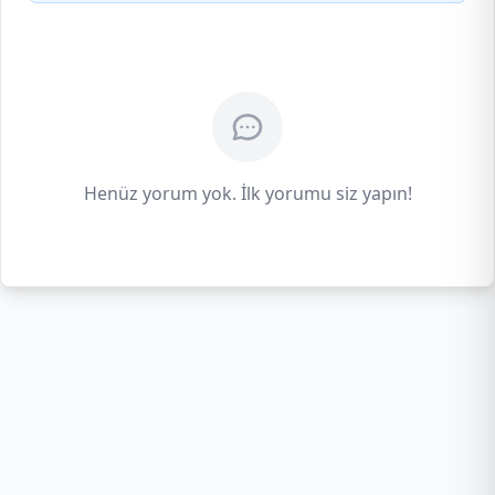
Henüz yorum yok. İlk yorumu siz yapın!