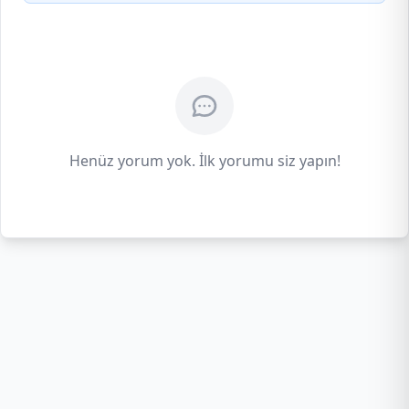
Henüz yorum yok. İlk yorumu siz yapın!