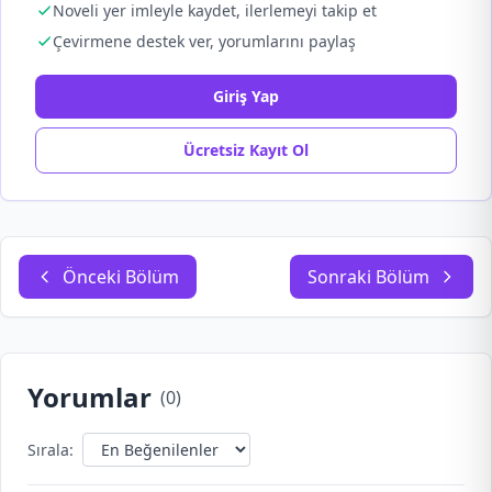
Noveli yer imleyle kaydet, ilerlemeyi takip et
Çevirmene destek ver, yorumlarını paylaş
Giriş Yap
Ücretsiz Kayıt Ol
Önceki Bölüm
Sonraki Bölüm
Yorumlar
(
0
)
Sırala: