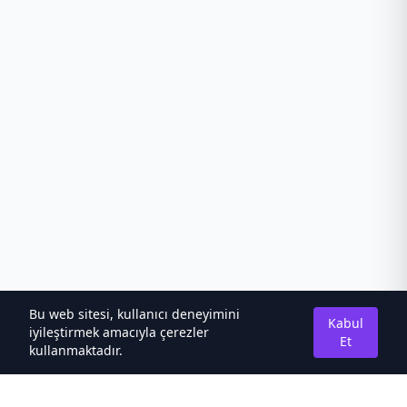
Bu web sitesi, kullanıcı deneyimini
Kabul
iyileştirmek amacıyla çerezler
Et
kullanmaktadır.