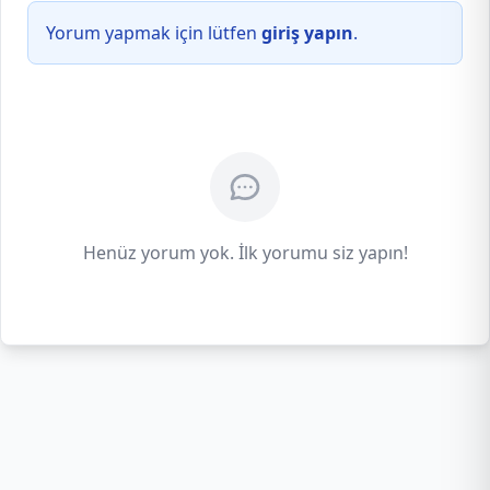
Yorum yapmak için lütfen
giriş yapın
.
Henüz yorum yok. İlk yorumu siz yapın!