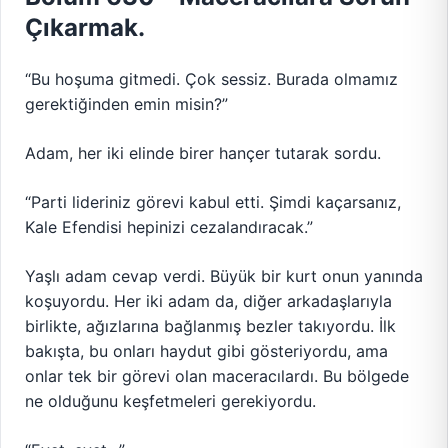
Çıkarmak.
“Bu hoşuma gitmedi. Çok sessiz. Burada olmamız
gerektiğinden emin misin?”
Adam, her iki elinde birer hançer tutarak sordu.
“Parti lideriniz görevi kabul etti. Şimdi kaçarsanız,
Kale Efendisi hepinizi cezalandıracak.”
Yaşlı adam cevap verdi. Büyük bir kurt onun yanında
koşuyordu. Her iki adam da, diğer arkadaşlarıyla
birlikte, ağızlarına bağlanmış bezler takıyordu. İlk
bakışta, bu onları haydut gibi gösteriyordu, ama
onlar tek bir görevi olan maceracılardı. Bu bölgede
ne olduğunu keşfetmeleri gerekiyordu.