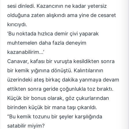
sesi dinledi. Kazancının ne kadar yetersiz
olduğuna zaten alışkındı ama yine de cesaret
kırıcıydı.
‘Bu noktada hızlıca demir çivi yaparak
muhtemelen daha fazla deneyim
kazanabilirim…’
Canavar, kafası bir vuruşta kesildikten sonra
bir kemik yığınına dönüştü. Kalıntılarının
üzerindeki ateş birkaç dakika yanmaya devam
ettikten sonra geride çoğunlukla toz bıraktı.
Küçük bir bonus olarak, göz çukurlarından
birinden küçük bir mana taşı çıkarıldı.
“Bu kemik tozunu bir şeyler karşılığında
satabilir miyim?