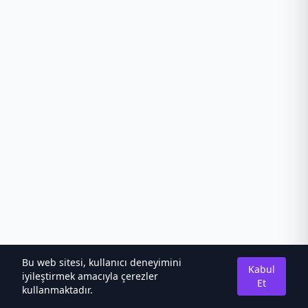
Bu web sitesi, kullanıcı deneyimini
Kabul
iyileştirmek amacıyla çerezler
Et
kullanmaktadır.