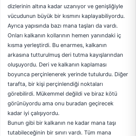
dizlerinin altına kadar uzanıyor ve genişliğiyle
vücudunun büyük bir kısmını kaplayabiliyordu.
Ayrıca yapısında bazı mana taşları da vardı.
Onları kalkanın kollarının hemen yanındaki iç
kısma yerleştirdi. Bu enarmes, kalkanın
arkasına tutturulmuş deri tutma kayışlarından
oluşuyordu. Deri ve kalkanın kaplaması
boyunca perçinlenerek yerinde tutulurdu. Diğer
tarafta, bir kişi perçinlendiği noktaları
görebilirdi. Mükemmel değildi ve biraz kötü
görünüyordu ama onu buradan geçirecek
kadar iyi çalışıyordu.
Bunun gibi bir kalkanın ne kadar mana taşı
tutabileceğinin bir sınırı vardı. Tüm mana