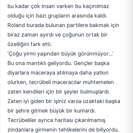
bu kadar çok insan varken bu kaçınılmaz
olduğu için bazı grupların arasında kaldı.
Roland burada bulunan partilere bakmak için
biraz zaman ayırdı ve çoğunun ortak bir
özelliğini fark etti.
‘Çoğu yirmi yaşından büyük görünmüyor…’
Bu ona mantıklı geliyordu. Gençler başka
diyarlara maceraya atılmaya daha yatkın
olurken, tecrübeli maceracılar muhtemelen
zaten kendileri için bir şeyler bulmuşlardı.
Zaten iyi giden bir işiniz varsa uzaktaki başka
bir şehre gitmek büyük bir kumardı.
Tecrübeliler ayrıca haritası çıkarılmamış
zindanlara girmenin tehlikelerini de biliyordu.