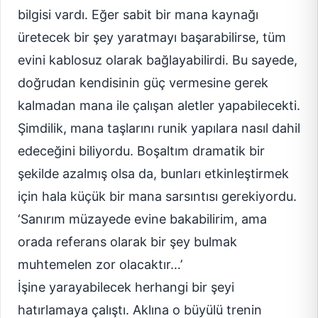
bilgisi vardı. Eğer sabit bir mana kaynağı
üretecek bir şey yaratmayı başarabilirse, tüm
evini kablosuz olarak bağlayabilirdi. Bu sayede,
doğrudan kendisinin güç vermesine gerek
kalmadan mana ile çalışan aletler yapabilecekti.
Şimdilik, mana taşlarını runik yapılara nasıl dahil
edeceğini biliyordu. Boşaltım dramatik bir
şekilde azalmış olsa da, bunları etkinleştirmek
için hala küçük bir mana sarsıntısı gerekiyordu.
‘Sanırım müzayede evine bakabilirim, ama
orada referans olarak bir şey bulmak
muhtemelen zor olacaktır…’
İşine yarayabilecek herhangi bir şeyi
hatırlamaya çalıştı. Aklına o büyülü trenin