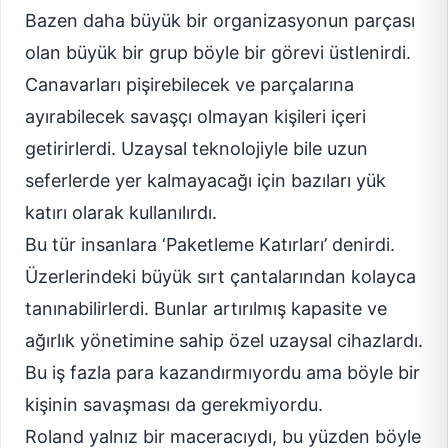
Bazen daha büyük bir organizasyonun parçası
olan büyük bir grup böyle bir görevi üstlenirdi.
Canavarları pişirebilecek ve parçalarına
ayırabilecek savaşçı olmayan kişileri içeri
getirirlerdi. Uzaysal teknolojiyle bile uzun
seferlerde yer kalmayacağı için bazıları yük
katırı olarak kullanılırdı.
Bu tür insanlara ‘Paketleme Katırları’ denirdi.
Üzerlerindeki büyük sırt çantalarından kolayca
tanınabilirlerdi. Bunlar artırılmış kapasite ve
ağırlık yönetimine sahip özel uzaysal cihazlardı.
Bu iş fazla para kazandırmıyordu ama böyle bir
kişinin savaşması da gerekmiyordu.
Roland yalnız bir maceracıydı, bu yüzden böyle