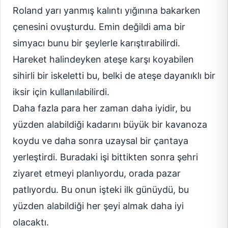
Roland yarı yanmış kalıntı yığınına bakarken
çenesini ovuşturdu. Emin değildi ama bir
simyacı bunu bir şeylerle karıştırabilirdi.
Hareket halindeyken ateşe karşı koyabilen
sihirli bir iskeletti bu, belki de ateşe dayanıklı bir
iksir için kullanılabilirdi.
Daha fazla para her zaman daha iyidir, bu
yüzden alabildiği kadarını büyük bir kavanoza
koydu ve daha sonra uzaysal bir çantaya
yerleştirdi. Buradaki işi bittikten sonra şehri
ziyaret etmeyi planlıyordu, orada pazar
patlıyordu. Bu onun işteki ilk günüydü, bu
yüzden alabildiği her şeyi almak daha iyi
olacaktı.