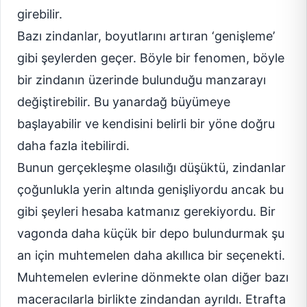
girebilir.
Bazı zindanlar, boyutlarını artıran ‘genişleme’
gibi şeylerden geçer. Böyle bir fenomen, böyle
bir zindanın üzerinde bulunduğu manzarayı
değiştirebilir. Bu yanardağ büyümeye
başlayabilir ve kendisini belirli bir yöne doğru
daha fazla itebilirdi.
Bunun gerçekleşme olasılığı düşüktü, zindanlar
çoğunlukla yerin altında genişliyordu ancak bu
gibi şeyleri hesaba katmanız gerekiyordu. Bir
vagonda daha küçük bir depo bulundurmak şu
an için muhtemelen daha akıllıca bir seçenekti.
Muhtemelen evlerine dönmekte olan diğer bazı
maceracılarla birlikte zindandan ayrıldı. Etrafta