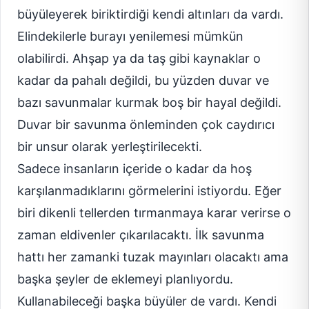
büyüleyerek biriktirdiği kendi altınları da vardı.
Elindekilerle burayı yenilemesi mümkün
olabilirdi. Ahşap ya da taş gibi kaynaklar o
kadar da pahalı değildi, bu yüzden duvar ve
bazı savunmalar kurmak boş bir hayal değildi.
Duvar bir savunma önleminden çok caydırıcı
bir unsur olarak yerleştirilecekti.
Sadece insanların içeride o kadar da hoş
karşılanmadıklarını görmelerini istiyordu. Eğer
biri dikenli tellerden tırmanmaya karar verirse o
zaman eldivenler çıkarılacaktı. İlk savunma
hattı her zamanki tuzak mayınları olacaktı ama
başka şeyler de eklemeyi planlıyordu.
Kullanabileceği başka büyüler de vardı. Kendi