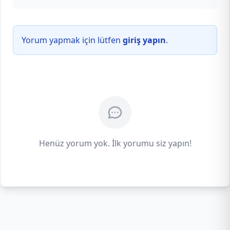
Yorum yapmak için lütfen
giriş yapın
.
Henüz yorum yok. İlk yorumu siz yapın!