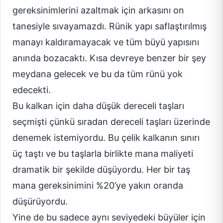
gereksinimlerini azaltmak için arkasını on
tanesiyle sıvayamazdı. Rünik yapı saflaştırılmış
manayı kaldıramayacak ve tüm büyü yapısını
anında bozacaktı. Kısa devreye benzer bir şey
meydana gelecek ve bu da tüm rünü yok
edecekti.
Bu kalkan için daha düşük dereceli taşları
seçmişti çünkü sıradan dereceli taşları üzerinde
denemek istemiyordu. Bu çelik kalkanın sınırı
üç taştı ve bu taşlarla birlikte mana maliyeti
dramatik bir şekilde düşüyordu. Her bir taş
mana gereksinimini %20’ye yakın oranda
düşürüyordu.
Yine de bu sadece aynı seviyedeki büyüler için