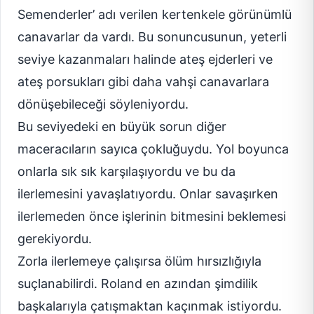
Semenderler’ adı verilen kertenkele görünümlü
canavarlar da vardı. Bu sonuncusunun, yeterli
seviye kazanmaları halinde ateş ejderleri ve
ateş porsukları gibi daha vahşi canavarlara
dönüşebileceği söyleniyordu.
Bu seviyedeki en büyük sorun diğer
maceracıların sayıca çokluğuydu. Yol boyunca
onlarla sık sık karşılaşıyordu ve bu da
ilerlemesini yavaşlatıyordu. Onlar savaşırken
ilerlemeden önce işlerinin bitmesini beklemesi
gerekiyordu.
Zorla ilerlemeye çalışırsa ölüm hırsızlığıyla
suçlanabilirdi. Roland en azından şimdilik
başkalarıyla çatışmaktan kaçınmak istiyordu.