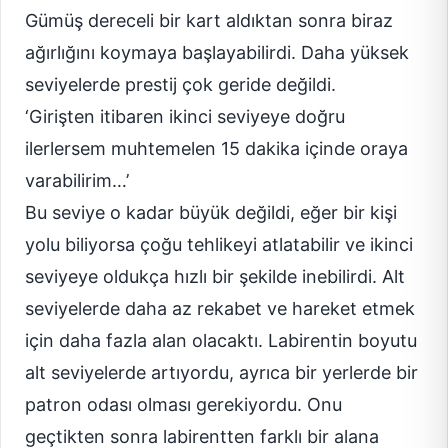
Gümüş dereceli bir kart aldıktan sonra biraz
ağırlığını koymaya başlayabilirdi. Daha yüksek
seviyelerde prestij çok geride değildi.
‘Girişten itibaren ikinci seviyeye doğru
ilerlersem muhtemelen 15 dakika içinde oraya
varabilirim…’
Bu seviye o kadar büyük değildi, eğer bir kişi
yolu biliyorsa çoğu tehlikeyi atlatabilir ve ikinci
seviyeye oldukça hızlı bir şekilde inebilirdi. Alt
seviyelerde daha az rekabet ve hareket etmek
için daha fazla alan olacaktı. Labirentin boyutu
alt seviyelerde artıyordu, ayrıca bir yerlerde bir
patron odası olması gerekiyordu. Onu
geçtikten sonra labirentten farklı bir alana