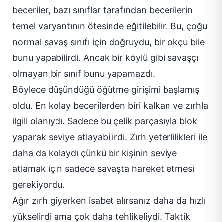
beceriler, bazı sınıflar tarafından becerilerin
temel varyantının ötesinde eğitilebilir. Bu, çoğu
normal savaş sınıfı için doğruydu, bir okçu bile
bunu yapabilirdi. Ancak bir köylü gibi savaşçı
olmayan bir sınıf bunu yapamazdı.
Böylece düşündüğü öğütme girişimi başlamış
oldu. En kolay becerilerden biri kalkan ve zırhla
ilgili olanıydı. Sadece bu çelik parçasıyla blok
yaparak seviye atlayabilirdi. Zırh yeterlilikleri ile
daha da kolaydı çünkü bir kişinin seviye
atlamak için sadece savaşta hareket etmesi
gerekiyordu.
Ağır zırh giyerken isabet alırsanız daha da hızlı
yükselirdi ama çok daha tehlikeliydi. Taktik