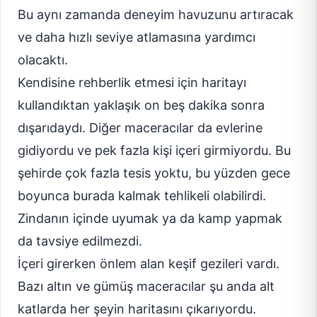
Bu aynı zamanda deneyim havuzunu artıracak
ve daha hızlı seviye atlamasına yardımcı
olacaktı.
Kendisine rehberlik etmesi için haritayı
kullandıktan yaklaşık on beş dakika sonra
dışarıdaydı. Diğer maceracılar da evlerine
gidiyordu ve pek fazla kişi içeri girmiyordu. Bu
şehirde çok fazla tesis yoktu, bu yüzden gece
boyunca burada kalmak tehlikeli olabilirdi.
Zindanın içinde uyumak ya da kamp yapmak
da tavsiye edilmezdi.
İçeri girerken önlem alan keşif gezileri vardı.
Bazı altın ve gümüş maceracılar şu anda alt
katlarda her şeyin haritasını çıkarıyordu.