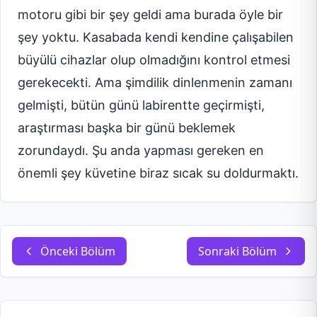
motoru gibi bir şey geldi ama burada öyle bir
şey yoktu. Kasabada kendi kendine çalışabilen
büyülü cihazlar olup olmadığını kontrol etmesi
gerekecekti. Ama şimdilik dinlenmenin zamanı
gelmişti, bütün günü labirentte geçirmişti,
araştırması başka bir günü beklemek
zorundaydı. Şu anda yapması gereken en
önemli şey küvetine biraz sıcak su doldurmaktı.
Önceki Bölüm
Sonraki Bölüm