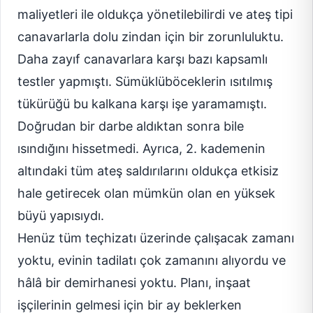
maliyetleri ile oldukça yönetilebilirdi ve ateş tipi
canavarlarla dolu zindan için bir zorunluluktu.
Daha zayıf canavarlara karşı bazı kapsamlı
testler yapmıştı. Sümüklüböceklerin ısıtılmış
tükürüğü bu kalkana karşı işe yaramamıştı.
Doğrudan bir darbe aldıktan sonra bile
ısındığını hissetmedi. Ayrıca, 2. kademenin
altındaki tüm ateş saldırılarını oldukça etkisiz
hale getirecek olan mümkün olan en yüksek
büyü yapısıydı.
Henüz tüm teçhizatı üzerinde çalışacak zamanı
yoktu, evinin tadilatı çok zamanını alıyordu ve
hâlâ bir demirhanesi yoktu. Planı, inşaat
işçilerinin gelmesi için bir ay beklerken