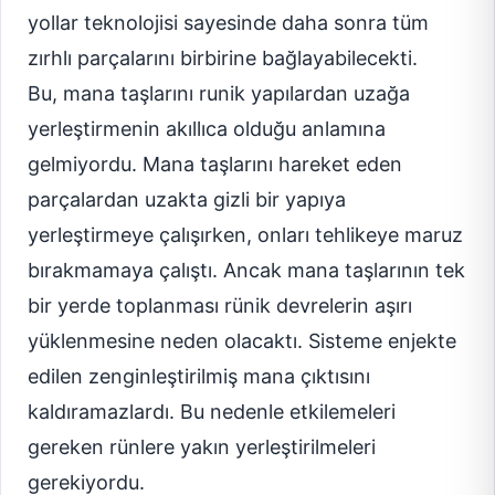
yollar teknolojisi sayesinde daha sonra tüm
zırhlı parçalarını birbirine bağlayabilecekti.
Bu, mana taşlarını runik yapılardan uzağa
yerleştirmenin akıllıca olduğu anlamına
gelmiyordu. Mana taşlarını hareket eden
parçalardan uzakta gizli bir yapıya
yerleştirmeye çalışırken, onları tehlikeye maruz
bırakmamaya çalıştı. Ancak mana taşlarının tek
bir yerde toplanması rünik devrelerin aşırı
yüklenmesine neden olacaktı. Sisteme enjekte
edilen zenginleştirilmiş mana çıktısını
kaldıramazlardı. Bu nedenle etkilemeleri
gereken rünlere yakın yerleştirilmeleri
gerekiyordu.