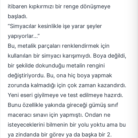
itibaren kıpkırmızı bir renge dönüşmeye
başladı.
“Simyacılar kesinlikle işe yarar şeyler
yapıyorlar…”
Bu, metalik parçaları renklendirmek için
kullanılan bir simyacı karışımıydı. Boya değildi,
bir şekilde dokunduğu metalin rengini
değiştiriyordu. Bu, ona hiç boya yapmak
zorunda kalmadığı için çok zaman kazandırdı.
Yeni eseri giyilmeye ve test edilmeye hazırdı.
Bunu özellikle yakında gireceği gümüş sınıf
maceracı sınavı için yapmıştı. Ondan ne
isteyeceklerini bilmenin bir yolu yoktu ama bu
ya zindanda bir görev ya da başka bir 2.