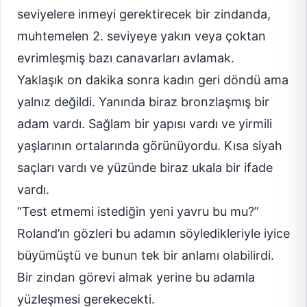
seviyelere inmeyi gerektirecek bir zindanda,
muhtemelen 2. seviyeye yakın veya çoktan
evrimleşmiş bazı canavarları avlamak.
Yaklaşık on dakika sonra kadın geri döndü ama
yalnız değildi. Yanında biraz bronzlaşmış bir
adam vardı. Sağlam bir yapısı vardı ve yirmili
yaşlarının ortalarında görünüyordu. Kısa siyah
saçları vardı ve yüzünde biraz ukala bir ifade
vardı.
“Test etmemi istediğin yeni yavru bu mu?”
Roland’ın gözleri bu adamın söyledikleriyle iyice
büyümüştü ve bunun tek bir anlamı olabilirdi.
Bir zindan görevi almak yerine bu adamla
yüzleşmesi gerekecekti.