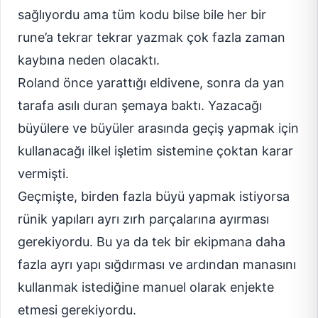
sağlıyordu ama tüm kodu bilse bile her bir
rune’a tekrar tekrar yazmak çok fazla zaman
kaybına neden olacaktı.
Roland önce yarattığı eldivene, sonra da yan
tarafa asılı duran şemaya baktı. Yazacağı
büyülere ve büyüler arasında geçiş yapmak için
kullanacağı ilkel işletim sistemine çoktan karar
vermişti.
Geçmişte, birden fazla büyü yapmak istiyorsa
rünik yapıları ayrı zırh parçalarına ayırması
gerekiyordu. Bu ya da tek bir ekipmana daha
fazla ayrı yapı sığdırması ve ardından manasını
kullanmak istediğine manuel olarak enjekte
etmesi gerekiyordu.