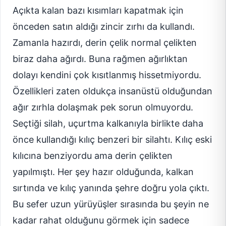
Açıkta kalan bazı kısımları kapatmak için
önceden satın aldığı zincir zırhı da kullandı.
Zamanla hazırdı, derin çelik normal çelikten
biraz daha ağırdı. Buna rağmen ağırlıktan
dolayı kendini çok kısıtlanmış hissetmiyordu.
Özellikleri zaten oldukça insanüstü olduğundan
ağır zırhla dolaşmak pek sorun olmuyordu.
Seçtiği silah, uçurtma kalkanıyla birlikte daha
önce kullandığı kılıç benzeri bir silahtı. Kılıç eski
kılıcına benziyordu ama derin çelikten
yapılmıştı. Her şey hazır olduğunda, kalkan
sırtında ve kılıç yanında şehre doğru yola çıktı.
Bu sefer uzun yürüyüşler sırasında bu şeyin ne
kadar rahat olduğunu görmek için sadece