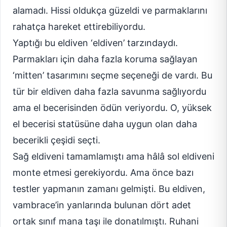
alamadı. Hissi oldukça güzeldi ve parmaklarını
rahatça hareket ettirebiliyordu.
Yaptığı bu eldiven ‘eldiven’ tarzındaydı.
Parmakları için daha fazla koruma sağlayan
‘mitten’ tasarımını seçme seçeneği de vardı. Bu
tür bir eldiven daha fazla savunma sağlıyordu
ama el becerisinden ödün veriyordu. O, yüksek
el becerisi statüsüne daha uygun olan daha
becerikli çeşidi seçti.
Sağ eldiveni tamamlamıştı ama hâlâ sol eldiveni
monte etmesi gerekiyordu. Ama önce bazı
testler yapmanın zamanı gelmişti. Bu eldiven,
vambrace’in yanlarında bulunan dört adet
ortak sınıf mana taşı ile donatılmıştı. Ruhani