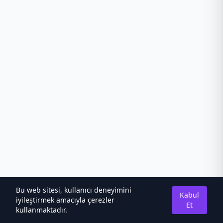
Bu web sitesi, kullanıcı deneyimini
Kabul
iyileştirmek amacıyla çerezler
Et
kullanmaktadır.