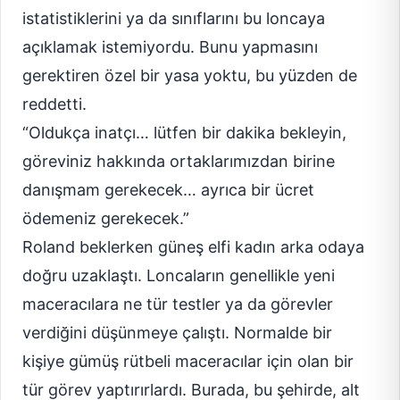
istatistiklerini ya da sınıflarını bu loncaya
açıklamak istemiyordu. Bunu yapmasını
gerektiren özel bir yasa yoktu, bu yüzden de
reddetti.
“Oldukça inatçı… lütfen bir dakika bekleyin,
göreviniz hakkında ortaklarımızdan birine
danışmam gerekecek… ayrıca bir ücret
ödemeniz gerekecek.”
Roland beklerken güneş elfi kadın arka odaya
doğru uzaklaştı. Loncaların genellikle yeni
maceracılara ne tür testler ya da görevler
verdiğini düşünmeye çalıştı. Normalde bir
kişiye gümüş rütbeli maceracılar için olan bir
tür görev yaptırırlardı. Burada, bu şehirde, alt