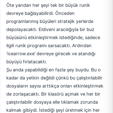
Öte yandan her şeyi tek bir büyük runik
devreye bağlayabilirdi. Önceden
programlanmış büyüleri stratejik yerlerde
depolayacaktı. Eldiveni aracılığıyla bir buz
büyüsünü etkinleştirmek istediğinde, sadece
ilgili runik programı sarsacaktı. Ardından
‘icearrow.exe’ devreye girecek ve atandığı
büyüyü fırlatacaktı.
Şu anda yapabildiği en fazla şey buydu. Bu o
kadar da yetkin değildi çünkü bu çalıştırılabilir
dosyaların sayısı arttıkça onları etkinleştirmek
de zorlaşacaktı. Bir klasörü açmak ve her bir
çalıştırılabilir dosyaya elle tıklamak zorunda
kalmak gibiydi. İstediği şeyi üretmek için her