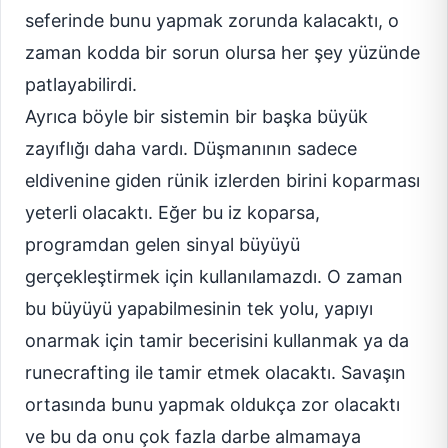
seferinde bunu yapmak zorunda kalacaktı, o
zaman kodda bir sorun olursa her şey yüzünde
patlayabilirdi.
Ayrıca böyle bir sistemin bir başka büyük
zayıflığı daha vardı. Düşmanının sadece
eldivenine giden rünik izlerden birini koparması
yeterli olacaktı. Eğer bu iz koparsa,
programdan gelen sinyal büyüyü
gerçekleştirmek için kullanılamazdı. O zaman
bu büyüyü yapabilmesinin tek yolu, yapıyı
onarmak için tamir becerisini kullanmak ya da
runecrafting ile tamir etmek olacaktı. Savaşın
ortasında bunu yapmak oldukça zor olacaktı
ve bu da onu çok fazla darbe almamaya