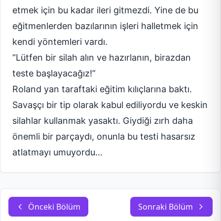
etmek için bu kadar ileri gitmezdi. Yine de bu
eğitmenlerden bazılarının işleri halletmek için
kendi yöntemleri vardı.
“Lütfen bir silah alın ve hazırlanın, birazdan
teste başlayacağız!”
Roland yan taraftaki eğitim kılıçlarına baktı.
Savaşçı bir tip olarak kabul ediliyordu ve keskin
silahlar kullanmak yasaktı. Giydiği zırh daha
önemli bir parçaydı, onunla bu testi hasarsız
atlatmayı umuyordu…
Önceki Bölüm
Sonraki Bölüm