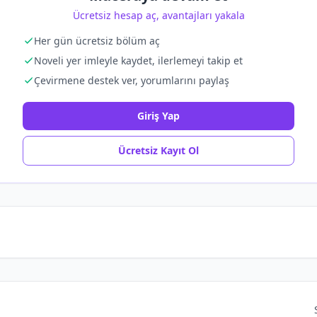
Ücretsiz hesap aç, avantajları yakala
Her gün ücretsiz bölüm aç
Noveli yer imleyle kaydet, ilerlemeyi takip et
Çevirmene destek ver, yorumlarını paylaş
Giriş Yap
Ücretsiz Kayıt Ol