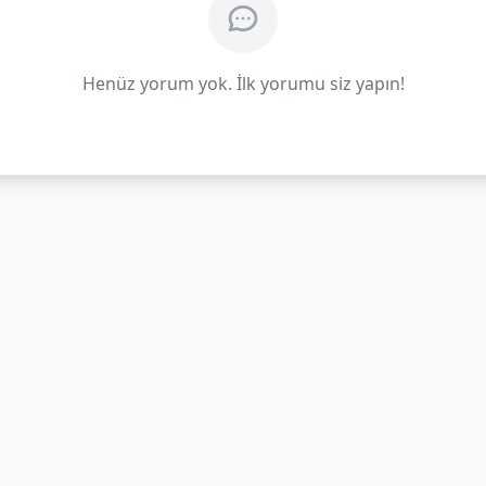
Henüz yorum yok. İlk yorumu siz yapın!