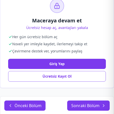
Maceraya devam et
Ücretsiz hesap aç, avantajları yakala
Her gün ücretsiz bölüm aç
Noveli yer imleyle kaydet, ilerlemeyi takip et
Çevirmene destek ver, yorumlarını paylaş
Giriş Yap
Ücretsiz Kayıt Ol
Önceki Bölüm
Sonraki Bölüm