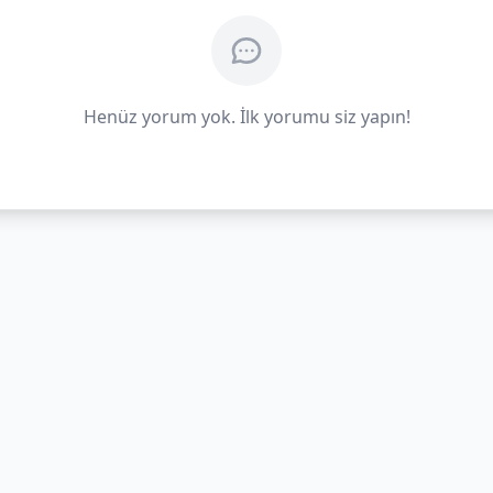
Henüz yorum yok. İlk yorumu siz yapın!