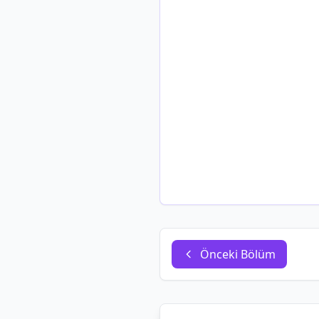
Önceki Bölüm