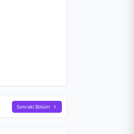
Sonraki Bölüm