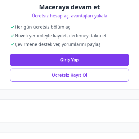
Maceraya devam et
Ücretsiz hesap aç, avantajları yakala
Her gün ücretsiz bölüm aç
Noveli yer imleyle kaydet, ilerlemeyi takip et
Çevirmene destek ver, yorumlarını paylaş
Giriş Yap
Ücretsiz Kayıt Ol