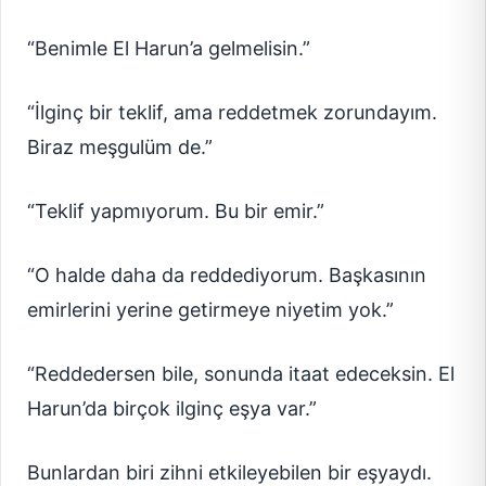
“Benimle El Harun’a gelmelisin.”
“İlginç bir teklif, ama reddetmek zorundayım.
Biraz meşgulüm de.”
“Teklif yapmıyorum. Bu bir emir.”
“O halde daha da reddediyorum. Başkasının
emirlerini yerine getirmeye niyetim yok.”
“Reddedersen bile, sonunda itaat edeceksin. El
Harun’da birçok ilginç eşya var.”
Bunlardan biri zihni etkileyebilen bir eşyaydı.