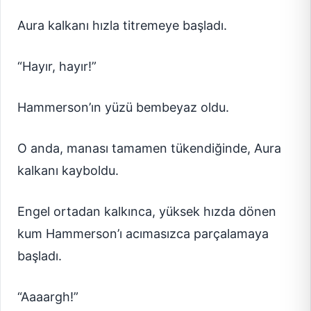
Aura kalkanı hızla titremeye başladı.
“Hayır, hayır!”
Hammerson’ın yüzü bembeyaz oldu.
O anda, manası tamamen tükendiğinde, Aura
kalkanı kayboldu.
Engel ortadan kalkınca, yüksek hızda dönen
kum Hammerson’ı acımasızca parçalamaya
başladı.
“Aaaargh!”