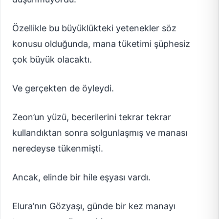
Özellikle bu büyüklükteki yetenekler söz
konusu olduğunda, mana tüketimi şüphesiz
çok büyük olacaktı.
Ve gerçekten de öyleydi.
Zeon’un yüzü, becerilerini tekrar tekrar
kullandıktan sonra solgunlaşmış ve manası
neredeyse tükenmişti.
Ancak, elinde bir hile eşyası vardı.
Elura’nın Gözyaşı, günde bir kez manayı