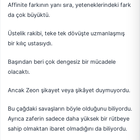
Affinite farkının yanı sıra, yeteneklerindeki fark
da çok büyüktü.
Üstelik rakibi, teke tek dövüşte uzmanlaşmış
bir kılıç ustasıydı.
Başından beri çok dengesiz bir mücadele
olacaktı.
Ancak Zeon şikayet veya şikâyet duymuyordu.
Bu çağdaki savaşların böyle olduğunu biliyordu.
Ayrıca zaferin sadece daha yüksek bir rütbeye
sahip olmaktan ibaret olmadığını da biliyordu.