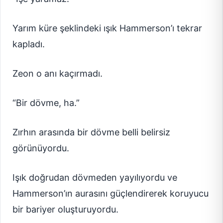
Yarım küre şeklindeki ışık Hammerson’ı tekrar
kapladı.
Zeon o anı kaçırmadı.
“Bir dövme, ha.”
Zırhın arasında bir dövme belli belirsiz
görünüyordu.
Işık doğrudan dövmeden yayılıyordu ve
Hammerson’ın aurasını güçlendirerek koruyucu
bir bariyer oluşturuyordu.