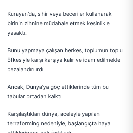
Kurayan’da, sihir veya beceriler kullanarak
birinin zihnine müdahale etmek kesinlikle
yasaktı.
Bunu yapmaya çalışan herkes, toplumun toplu
öfkesiyle karşı karşıya kalır ve idam edilmekle
cezalandırılırdı.
Ancak, Dünya’ya göç ettiklerinde tüm bu
tabular ortadan kalktı.
Karşılaştıkları dünya, aceleyle yapılan
terraforming nedeniyle, başlangıçta hayal
ettiklerinden çok farklıydı.