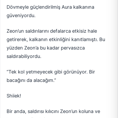
Dövmeyle güçlendirilmiş Aura kalkanına
güveniyordu.
Zeon’un saldırılarını defalarca etkisiz hale
getirerek, kalkanın etkinliğini kanıtlamıştı. Bu
yüzden Zeon’a bu kadar pervasızca
saldırabiliyordu.
“Tek kol yetmeyecek gibi görünüyor. Bir
bacağını da alacağım.”
Shiiek!
Bir anda, saldırısı kılıcını Zeon’un koluna ve