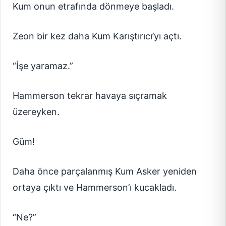
Kum onun etrafında dönmeye başladı.
Zeon bir kez daha Kum Karıştırıcı’yı açtı.
“İşe yaramaz.”
Hammerson tekrar havaya sıçramak
üzereyken.
Güm!
Daha önce parçalanmış Kum Asker yeniden
ortaya çıktı ve Hammerson’ı kucakladı.
“Ne?”