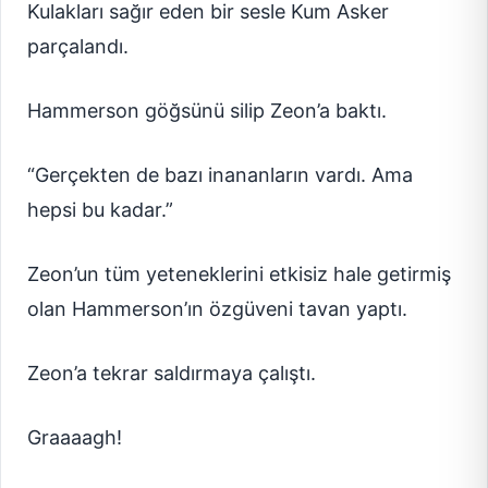
Kulakları sağır eden bir sesle Kum Asker
parçalandı.
Hammerson göğsünü silip Zeon’a baktı.
“Gerçekten de bazı inananların vardı. Ama
hepsi bu kadar.”
Zeon’un tüm yeteneklerini etkisiz hale getirmiş
olan Hammerson’ın özgüveni tavan yaptı.
Zeon’a tekrar saldırmaya çalıştı.
Graaaagh!