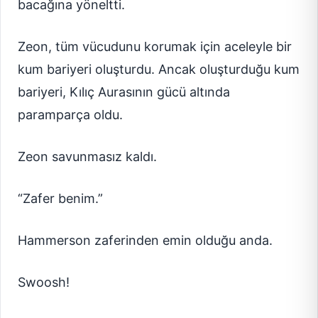
bacağına yöneltti.
Zeon, tüm vücudunu korumak için aceleyle bir
kum bariyeri oluşturdu. Ancak oluşturduğu kum
bariyeri, Kılıç Aurasının gücü altında
paramparça oldu.
Zeon savunmasız kaldı.
“Zafer benim.”
Hammerson zaferinden emin olduğu anda.
Swoosh!