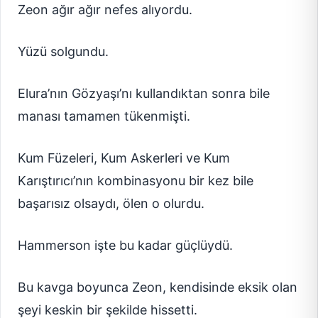
Zeon ağır ağır nefes alıyordu.
Yüzü solgundu.
Elura’nın Gözyaşı’nı kullandıktan sonra bile
manası tamamen tükenmişti.
Kum Füzeleri, Kum Askerleri ve Kum
Karıştırıcı’nın kombinasyonu bir kez bile
başarısız olsaydı, ölen o olurdu.
Hammerson işte bu kadar güçlüydü.
Bu kavga boyunca Zeon, kendisinde eksik olan
şeyi keskin bir şekilde hissetti.