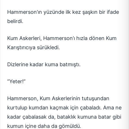
Hammerson’ın yüzünde ilk kez şaşkın bir ifade
belirdi.
Kum Askerleri, Hammerson’ı hızla dönen Kum
Karıştırıcıya sürükledi.
Dizlerine kadar kuma batmıştı.
“Yeter!”
Hammerson, Kum Askerlerinin tutuşundan
kurtulup kumdan kaçmak için çabaladı. Ama ne
kadar çabalasak da, bataklık kumuna batar gibi
kumun içine daha da gömüldü.