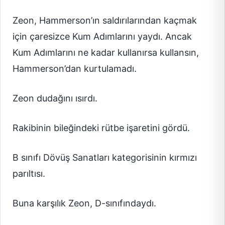
Zeon, Hammerson’ın saldırılarından kaçmak
için çaresizce Kum Adımlarını yaydı. Ancak
Kum Adımlarını ne kadar kullanırsa kullansın,
Hammerson’dan kurtulamadı.
Zeon dudağını ısırdı.
Rakibinin bileğindeki rütbe işaretini gördü.
B sınıfı Dövüş Sanatları kategorisinin kırmızı
parıltısı.
Buna karşılık Zeon, D-sınıfındaydı.