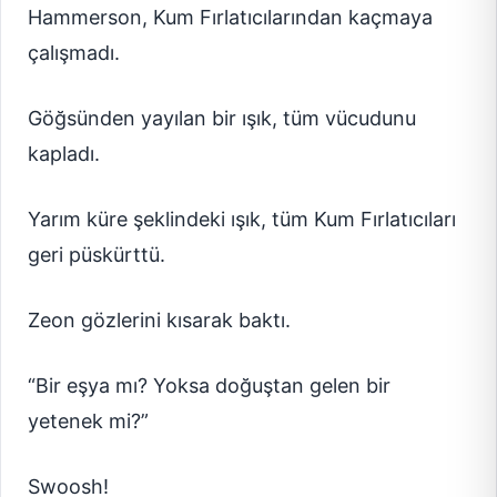
Hammerson, Kum Fırlatıcılarından kaçmaya
çalışmadı.
Göğsünden yayılan bir ışık, tüm vücudunu
kapladı.
Yarım küre şeklindeki ışık, tüm Kum Fırlatıcıları
geri püskürttü.
Zeon gözlerini kısarak baktı.
“Bir eşya mı? Yoksa doğuştan gelen bir
yetenek mi?”
Swoosh!