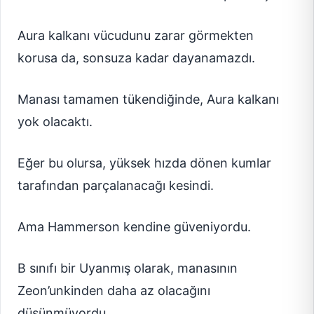
Aura kalkanı vücudunu zarar görmekten
korusa da, sonsuza kadar dayanamazdı.
Manası tamamen tükendiğinde, Aura kalkanı
yok olacaktı.
Eğer bu olursa, yüksek hızda dönen kumlar
tarafından parçalanacağı kesindi.
Ama Hammerson kendine güveniyordu.
B sınıfı bir Uyanmış olarak, manasının
Zeon’unkinden daha az olacağını
düşünmüyordu.