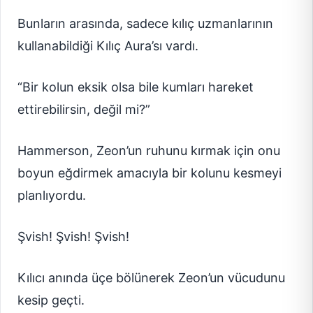
Bunların arasında, sadece kılıç uzmanlarının
kullanabildiği Kılıç Aura’sı vardı.
“Bir kolun eksik olsa bile kumları hareket
ettirebilirsin, değil mi?”
Hammerson, Zeon’un ruhunu kırmak için onu
boyun eğdirmek amacıyla bir kolunu kesmeyi
planlıyordu.
Şvish! Şvish! Şvish!
Kılıcı anında üçe bölünerek Zeon’un vücudunu
kesip geçti.