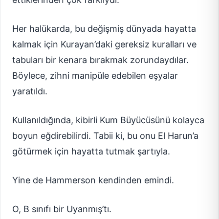
Her halükarda, bu değişmiş dünyada hayatta
kalmak için Kurayan’daki gereksiz kuralları ve
tabuları bir kenara bırakmak zorundaydılar.
Böylece, zihni manipüle edebilen eşyalar
yaratıldı.
Kullanıldığında, kibirli Kum Büyücüsünü kolayca
boyun eğdirebilirdi. Tabii ki, bu onu El Harun’a
götürmek için hayatta tutmak şartıyla.
Yine de Hammerson kendinden emindi.
O, B sınıfı bir Uyanmış’tı.