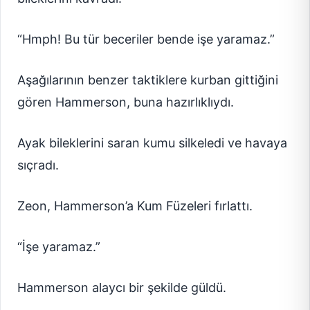
“Hmph! Bu tür beceriler bende işe yaramaz.”
Aşağılarının benzer taktiklere kurban gittiğini
gören Hammerson, buna hazırlıklıydı.
Ayak bileklerini saran kumu silkeledi ve havaya
sıçradı.
Zeon, Hammerson’a Kum Füzeleri fırlattı.
“İşe yaramaz.”
Hammerson alaycı bir şekilde güldü.