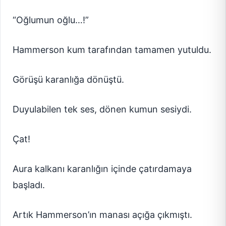
“Oğlumun oğlu…!”
Hammerson kum tarafından tamamen yutuldu.
Görüşü karanlığa dönüştü.
Duyulabilen tek ses, dönen kumun sesiydi.
Çat!
Aura kalkanı karanlığın içinde çatırdamaya
başladı.
Artık Hammerson’ın manası açığa çıkmıştı.