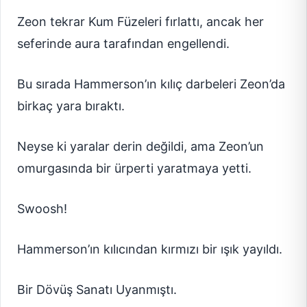
Zeon tekrar Kum Füzeleri fırlattı, ancak her
seferinde aura tarafından engellendi.
Bu sırada Hammerson’ın kılıç darbeleri Zeon’da
birkaç yara bıraktı.
Neyse ki yaralar derin değildi, ama Zeon’un
omurgasında bir ürperti yaratmaya yetti.
Swoosh!
Hammerson’ın kılıcından kırmızı bir ışık yayıldı.
Bir Dövüş Sanatı Uyanmıştı.