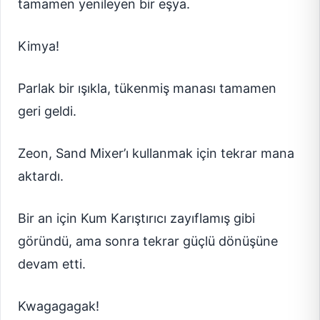
tamamen yenileyen bir eşya.
Kimya!
Parlak bir ışıkla, tükenmiş manası tamamen
geri geldi.
Zeon, Sand Mixer’ı kullanmak için tekrar mana
aktardı.
Bir an için Kum Karıştırıcı zayıflamış gibi
göründü, ama sonra tekrar güçlü dönüşüne
devam etti.
Kwagagagak!