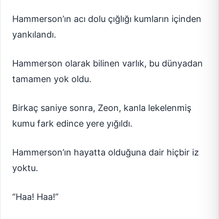
Hammerson’ın acı dolu çığlığı kumların içinden
yankılandı.
Hammerson olarak bilinen varlık, bu dünyadan
tamamen yok oldu.
Birkaç saniye sonra, Zeon, kanla lekelenmiş
kumu fark edince yere yığıldı.
Hammerson’ın hayatta olduğuna dair hiçbir iz
yoktu.
“Haa! Haa!”