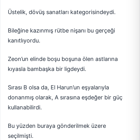
Üstelik, dövüş sanatları kategorisindeydi.
Bileğine kazınmış rütbe nişanı bu gerçeği
kanıtlıyordu.
Zeon’un elinde boşu boşuna ölen astlarına
kıyasla bambaşka bir ligdeydi.
Sırası B olsa da, El Harun’un eşyalarıyla
donanmış olarak, A sırasına eşdeğer bir güç
kullanabilirdi.
Bu yüzden buraya gönderilmek üzere
seçilmişti.