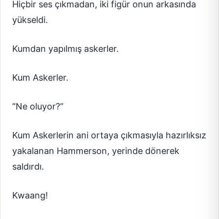
Hiçbir ses çıkmadan, iki figür onun arkasında
yükseldi.
Kumdan yapılmış askerler.
Kum Askerler.
“Ne oluyor?”
Kum Askerlerin ani ortaya çıkmasıyla hazırlıksız
yakalanan Hammerson, yerinde dönerek
saldırdı.
Kwaang!