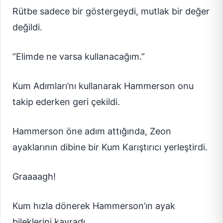
Rütbe sadece bir göstergeydi, mutlak bir değer
değildi.
“Elimde ne varsa kullanacağım.”
Kum Adımları’nı kullanarak Hammerson onu
takip ederken geri çekildi.
Hammerson öne adım attığında, Zeon
ayaklarının dibine bir Kum Karıştırıcı yerleştirdi.
Graaaagh!
Kum hızla dönerek Hammerson’ın ayak
bileklerini kavradı.