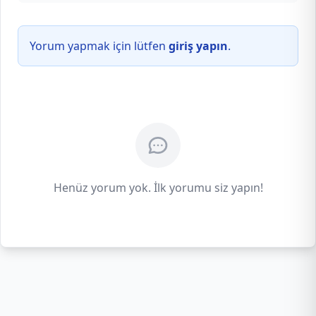
Yorum yapmak için lütfen
giriş yapın
.
Henüz yorum yok. İlk yorumu siz yapın!