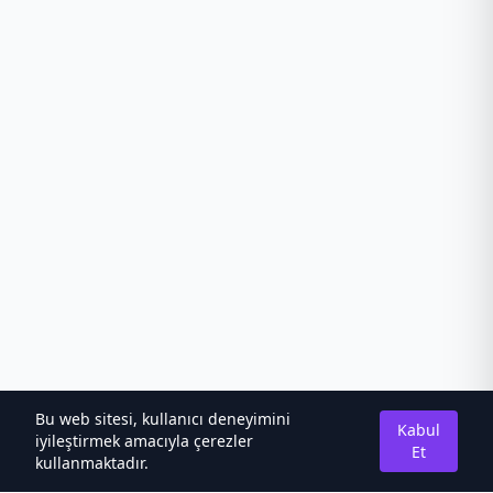
Bu web sitesi, kullanıcı deneyimini
Kabul
iyileştirmek amacıyla çerezler
Et
kullanmaktadır.