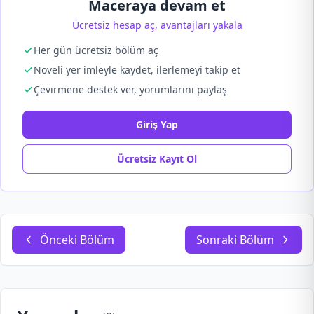
Maceraya devam et
Ücretsiz hesap aç, avantajları yakala
Her gün ücretsiz bölüm aç
Noveli yer imleyle kaydet, ilerlemeyi takip et
Çevirmene destek ver, yorumlarını paylaş
Giriş Yap
Ücretsiz Kayıt Ol
Önceki Bölüm
Sonraki Bölüm