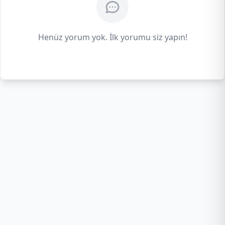
Henüz yorum yok. İlk yorumu siz yapın!