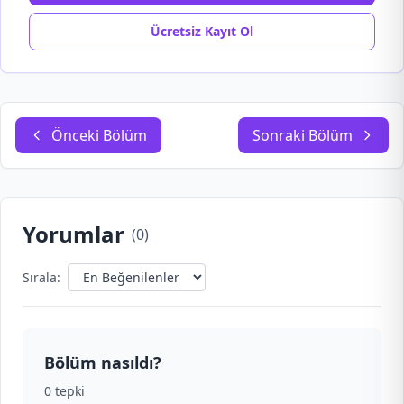
Ücretsiz Kayıt Ol
Önceki Bölüm
Sonraki Bölüm
Yorumlar
(
0
)
Sırala:
Bölüm nasıldı?
0
tepki