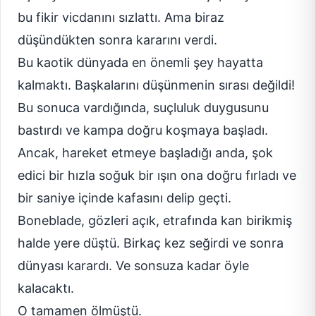
bu fikir vicdanını sızlattı. Ama biraz
düşündükten sonra kararını verdi.
Bu kaotik dünyada en önemli şey hayatta
kalmaktı. Başkalarını düşünmenin sırası değildi!
Bu sonuca vardığında, suçluluk duygusunu
bastırdı ve kampa doğru koşmaya başladı.
Ancak, hareket etmeye başladığı anda, şok
edici bir hızla soğuk bir ışın ona doğru fırladı ve
bir saniye içinde kafasını delip geçti.
Boneblade, gözleri açık, etrafında kan birikmiş
halde yere düştü. Birkaç kez seğirdi ve sonra
dünyası karardı. Ve sonsuza kadar öyle
kalacaktı.
O tamamen ölmüştü.