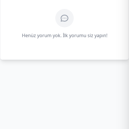
Henüz yorum yok. İlk yorumu siz yapın!