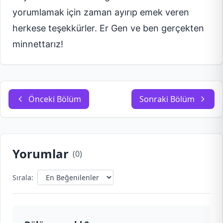
yorumlamak için zaman ayırıp emek veren
herkese teşekkürler. Er Gen ve ben gerçekten
minnettarız!
Önceki Bölüm
Sonraki Bölüm
Yorumlar
(
0
)
Sırala: