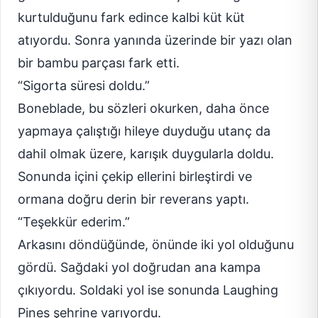
kurtulduğunu fark edince kalbi küt küt
atıyordu. Sonra yanında üzerinde bir yazı olan
bir bambu parçası fark etti.
“Sigorta süresi doldu.”
Boneblade, bu sözleri okurken, daha önce
yapmaya çalıştığı hileye duyduğu utanç da
dahil olmak üzere, karışık duygularla doldu.
Sonunda içini çekip ellerini birleştirdi ve
ormana doğru derin bir reverans yaptı.
“Teşekkür ederim.”
Arkasını döndüğünde, önünde iki yol olduğunu
gördü. Sağdaki yol doğrudan ana kampa
çıkıyordu. Soldaki yol ise sonunda Laughing
Pines şehrine varıyordu.