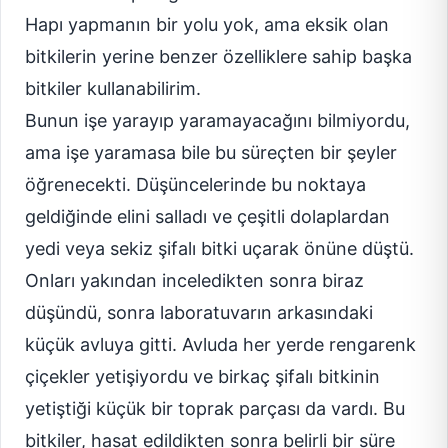
Hapı yapmanın bir yolu yok, ama eksik olan
bitkilerin yerine benzer özelliklere sahip başka
bitkiler kullanabilirim.
Bunun işe yarayıp yaramayacağını bilmiyordu,
ama işe yaramasa bile bu süreçten bir şeyler
öğrenecekti. Düşüncelerinde bu noktaya
geldiğinde elini salladı ve çeşitli dolaplardan
yedi veya sekiz şifalı bitki uçarak önüne düştü.
Onları yakından inceledikten sonra biraz
düşündü, sonra laboratuvarın arkasındaki
küçük avluya gitti. Avluda her yerde rengarenk
çiçekler yetişiyordu ve birkaç şifalı bitkinin
yetiştiği küçük bir toprak parçası da vardı. Bu
bitkiler, hasat edildikten sonra belirli bir süre