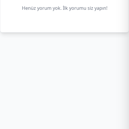
Henüz yorum yok. İlk yorumu siz yapın!