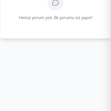
Henüz yorum yok. İlk yorumu siz yapın!