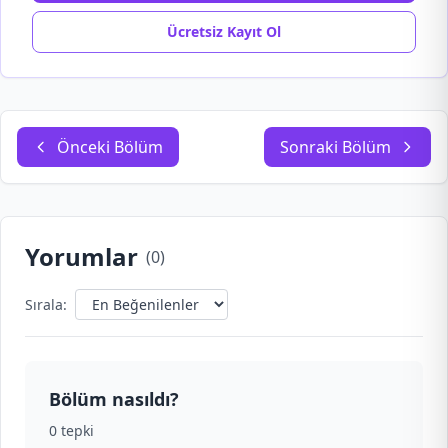
Ücretsiz Kayıt Ol
Önceki Bölüm
Sonraki Bölüm
Yorumlar
(
0
)
Sırala:
Bölüm nasıldı?
0
tepki