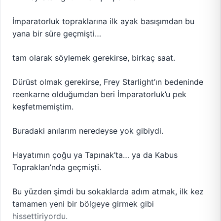
İmparatorluk topraklarına ilk ayak basışımdan bu
yana bir süre geçmişti…
tam olarak söylemek gerekirse, birkaç saat.
Dürüst olmak gerekirse, Frey Starlight’ın bedeninde
reenkarne olduğumdan beri İmparatorluk’u pek
keşfetmemiştim.
Buradaki anılarım neredeyse yok gibiydi.
Hayatımın çoğu ya Tapınak’ta… ya da Kabus
Toprakları’nda geçmişti.
Bu yüzden şimdi bu sokaklarda adım atmak, ilk kez
tamamen yeni bir bölgeye girmek gibi
hissettiriyordu.