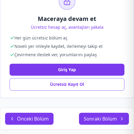
Maceraya devam et
Ücretsiz hesap aç, avantajları yakala
Her gün ücretsiz bölüm aç
Noveli yer imleyle kaydet, ilerlemeyi takip et
Çevirmene destek ver, yorumlarını paylaş
Giriş Yap
Ücretsiz Kayıt Ol
Önceki Bölüm
Sonraki Bölüm