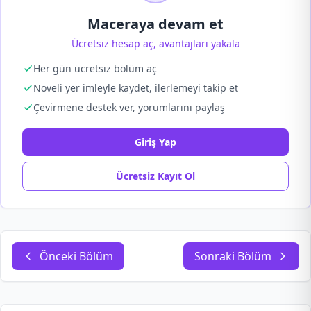
Maceraya devam et
Ücretsiz hesap aç, avantajları yakala
Her gün ücretsiz bölüm aç
Noveli yer imleyle kaydet, ilerlemeyi takip et
Çevirmene destek ver, yorumlarını paylaş
Giriş Yap
Ücretsiz Kayıt Ol
Önceki Bölüm
Sonraki Bölüm