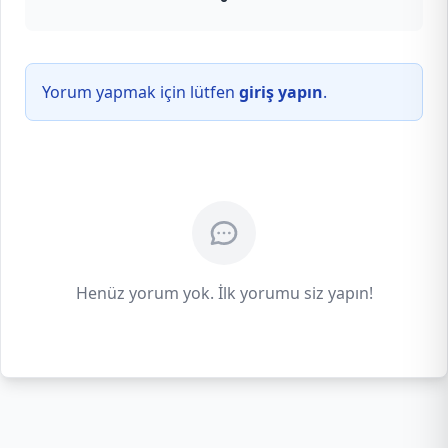
Yorum yapmak için lütfen
giriş yapın
.
Henüz yorum yok. İlk yorumu siz yapın!